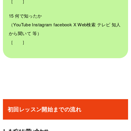
［ ］
15 何で知ったか
（YouTube Instagram facebook X Web検索 テレビ 知人
から聞いて 等）
［ ］
初回レッスン開始までの流れ
1. まずはお問い合わせ。