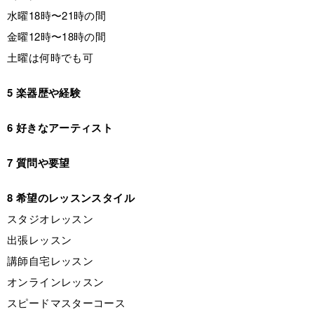
水曜18時〜21時の間
金曜12時〜18時の間
土曜は何時でも可
5 楽器歴や経験
6 好きなアーティスト
7 質問や要望
8 希望のレッスンスタイル
スタジオレッスン
出張レッスン
講師自宅レッスン
オンラインレッスン
スピードマスターコース