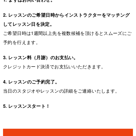
2. レッスンのご希望日時からインストラクターをマッチング
してレッスン日を決定。
ご希望日時は1週間以上先を複数候補を頂けるとスムーズにご
予約を行えます。
3. レッスン料（月謝）のお支払い。
クレジットカード決済でお支払いいただきます。
4. レッスンのご予約完了。
当日のスタジオやレッスンの詳細をご連絡いたします。
5. レッスンスタート！