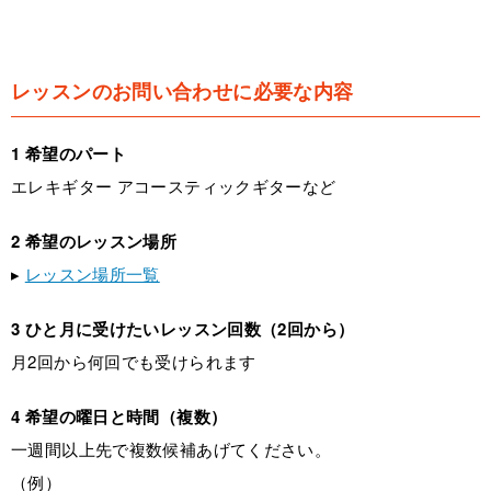
レッスンのお問い合わせに必要な内容
1 希望のパート
エレキギター アコースティックギターなど
2 希望のレッスン場所
▸
レッスン場所一覧
3 ひと月に受けたいレッスン回数（2回から）
月2回から何回でも受けられます
4 希望の曜日と時間（複数）
一週間以上先で複数候補あげてください。
（例）