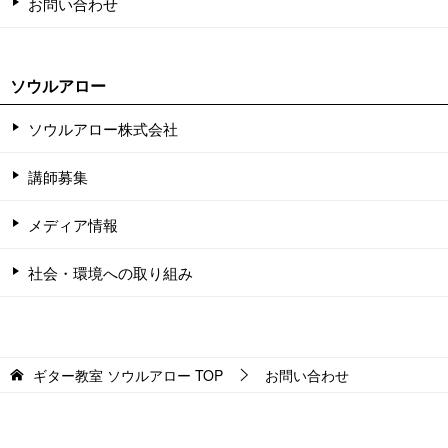
お問い合わせ
ソウルアロー
ソウルアロー株式会社
講師募集
メディア情報
社会・環境への取り組み
ギター教室 ソウルアロー
TOP
お問い合わせ