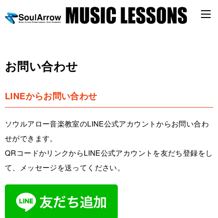
お問い合わせ
LINEからお問い合わせ
ソウルアロー音楽教室のLINE公式アカウントからお問い合わ
せができます。
QRコードかリンクからLINE公式アカウントを友だち登録をし
て、メッセージを送ってください。