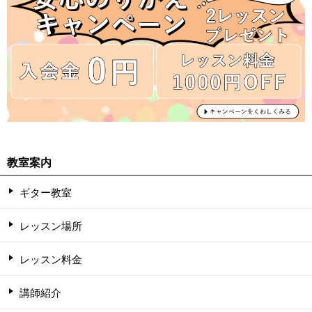
教室案内
ギター教室
レッスン場所
レッスン料金
講師紹介