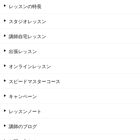
レッスンの特長
スタジオレッスン
講師自宅レッスン
出張レッスン
オンラインレッスン
スピードマスターコース
キャンペーン
レッスンノート
講師のブログ