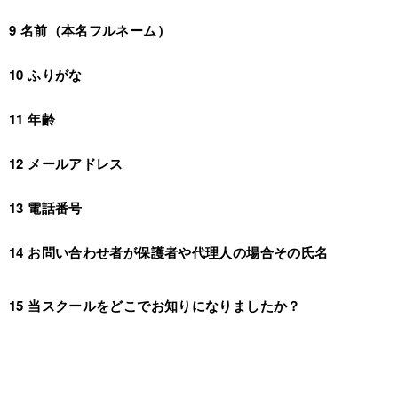
9 名前（本名フルネーム）
10 ふりがな
11 年齢
12 メールアドレス
13 電話番号
14 お問い合わせ者が保護者や代理人の場合その氏名
15 当スクールをどこでお知りになりましたか？