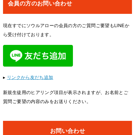
会員の方のお問い合わせ
現在すでにソウルアローの会員の方のご質問ご要望もLINEか
ら受け付けております。
▸
リンクから友だち追加
新規生徒用のヒアリング項目が表示されますが、お名前とご
質問ご要望の内容のみをお送りください。
お問い合わせ