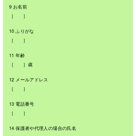
9 お名前
［ ］
10 ふりがな
［ ］
11 年齢
［ ］歳
12 メールアドレス
［ ］
13 電話番号
［ ］
14 保護者や代理人の場合の氏名