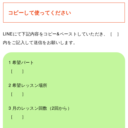
コピーして使ってください
LINEにて下記内容をコピー&ペーストしていただき、［ ］
内をご記入して送信をお願いします。
1 希望パート
［ ］
2 希望レッスン場所
［ ］
3 月のレッスン回数（2回から）
［ ］