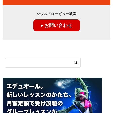
ソウルアローギター教室
▸ お問い合わせ