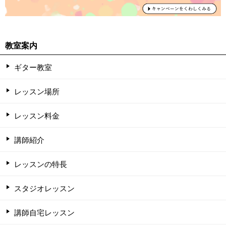
教室案内
ギター教室
レッスン場所
レッスン料金
講師紹介
レッスンの特長
スタジオレッスン
講師自宅レッスン