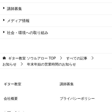
講師募集
メディア情報
社会・環境への取り組み
ギター教室 ソウルアロー
TOP
すべての記事
お知らせ
年末年始の営業時間のお知らせ
ギター教室
講師募集
会社概要
プライバシーポリシー