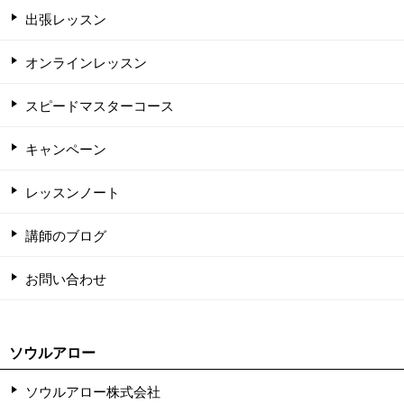
出張レッスン
オンラインレッスン
スピードマスターコース
キャンペーン
レッスンノート
講師のブログ
お問い合わせ
ソウルアロー
ソウルアロー株式会社