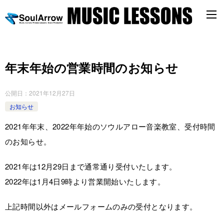
年末年始の営業時間のお知らせ
公開日：
2021年12月27日
お知らせ
2021年年末、2022年年始のソウルアロー音楽教室、受付時間
のお知らせ。
2021年は12月29日まで通常通り受付いたします。
2022年は1月4日9時より営業開始いたします。
上記時間以外はメールフォームのみの受付となります。