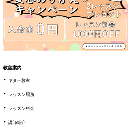
教室案内
ギター教室
レッスン場所
レッスン料金
講師紹介