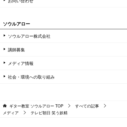
お問い合わせ
ソウルアロー
ソウルアロー株式会社
講師募集
メディア情報
社会・環境への取り組み
ギター教室 ソウルアロー
TOP
すべての記事
メディア
テレビ朝日 笑う妖精