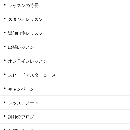
レッスンの特長
スタジオレッスン
講師自宅レッスン
出張レッスン
オンラインレッスン
スピードマスターコース
キャンペーン
レッスンノート
講師のブログ