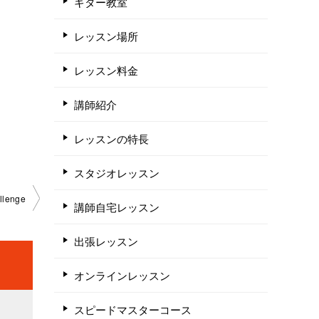
ギター教室
。
レッスン場所
レッスン料金
講師紹介
レッスンの特長
スタジオレッスン
lenge
講師自宅レッスン
出張レッスン
オンラインレッスン
スピードマスターコース