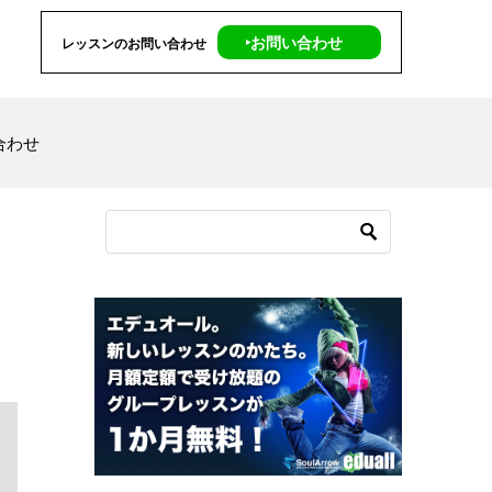
‣お問い合わせ
レッスンのお問い合わせ
合わせ