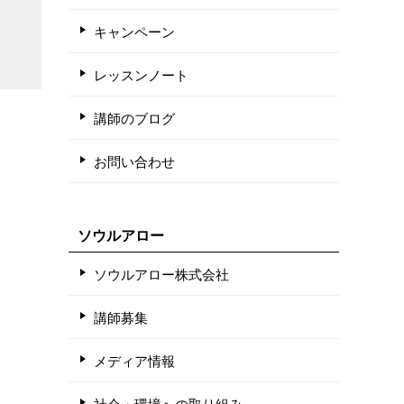
キャンペーン
レッスンノート
講師のブログ
お問い合わせ
ソウルアロー
ソウルアロー株式会社
講師募集
メディア情報
社会・環境への取り組み