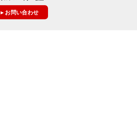
▸ お問い合わせ