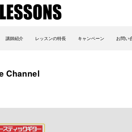
講師紹介
レッスンの特長
キャンペーン
お問い
e Channel