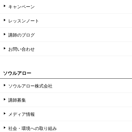
キャンペーン
レッスンノート
講師のブログ
お問い合わせ
ソウルアロー
ソウルアロー株式会社
講師募集
メディア情報
社会・環境への取り組み