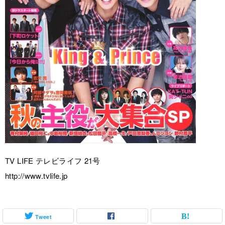
TV LIFE テレビライフ 21号
http://www.tvlife.jp
Tweet