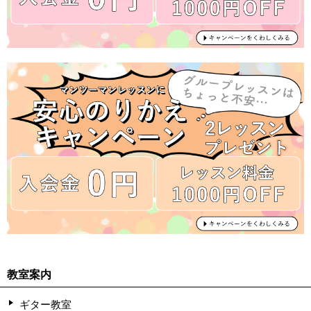
教室案内
ギター教室