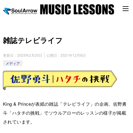
雑誌テレビライフ
更新日：
2023年2月20日
公開日：
2021年12月8日
メディア
King & Princeが表紙の雑誌「テレビライフ」の企画、佐野勇
斗「ハタチの挑戦」でソウルアローのレッスンの様子が掲載
されています。