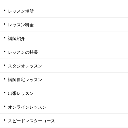
レッスン場所
レッスン料金
講師紹介
レッスンの特長
スタジオレッスン
講師自宅レッスン
出張レッスン
オンラインレッスン
スピードマスターコース