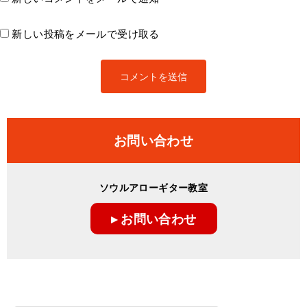
新しい投稿をメールで受け取る
お問い合わせ
ソウルアローギター教室
▸ お問い合わせ