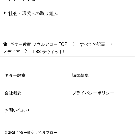
社会・環境への取り組み
ギター教室 ソウルアロー
TOP
すべての記事
メディア
TBS ラヴィット!
ギター教室
講師募集
会社概要
プライバシーポリシー
お問い合わせ
© 2026 ギター教室 ソウルアロー