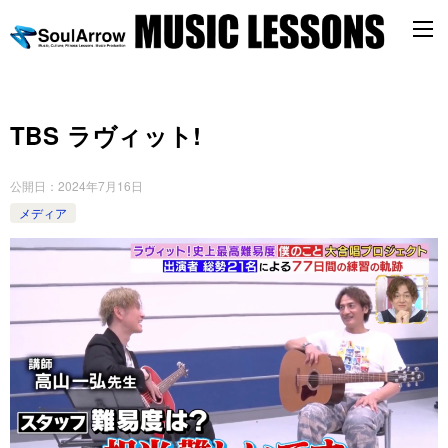
TBS ラヴィット!
公開日：
2024年7月16日
メディア