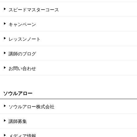
スピードマスターコース
キャンペーン
レッスンノート
講師のブログ
お問い合わせ
ソウルアロー
ソウルアロー株式会社
講師募集
メディア情報