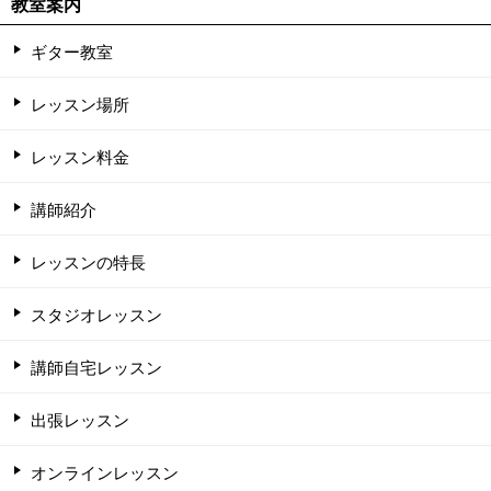
教室案内
ギター教室
レッスン場所
レッスン料金
講師紹介
レッスンの特長
スタジオレッスン
講師自宅レッスン
出張レッスン
オンラインレッスン