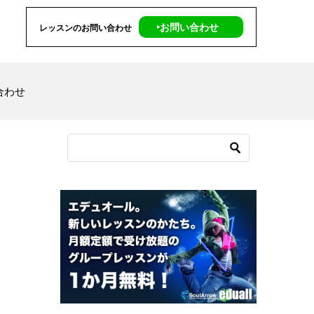
‣お問い合わせ
レッスンのお問い合わせ
合わせ