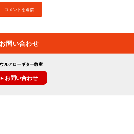
お問い合わせ
ウルアローギター教室
▸ お問い合わせ