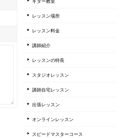
ギター教室
レッスン場所
レッスン料金
講師紹介
レッスンの特長
スタジオレッスン
講師自宅レッスン
出張レッスン
オンラインレッスン
スピードマスターコース