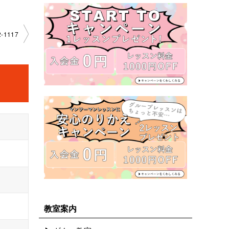
-1117
教室案内