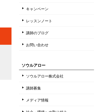
キャンペーン
レッスンノート
講師のブログ
お問い合わせ
ソウルアロー
ソウルアロー株式会社
講師募集
メディア情報
社会・環境への取り組み