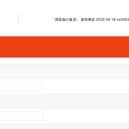
「課題曲の復習」 新宿教室 2023-04-18-no0002