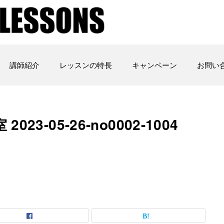
講師紹介
レッスンの特長
キャンペーン
お問い
3-05-26-no0002-1004