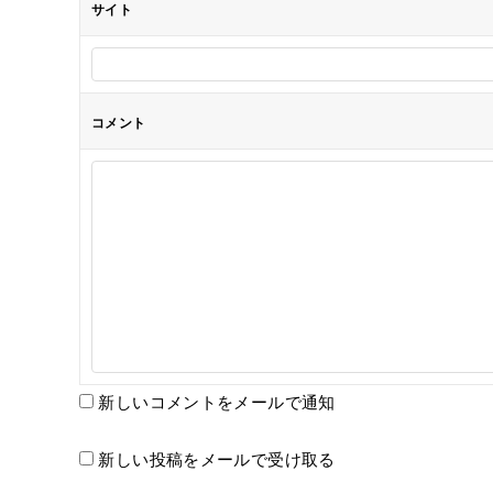
サイト
コメント
新しいコメントをメールで通知
新しい投稿をメールで受け取る