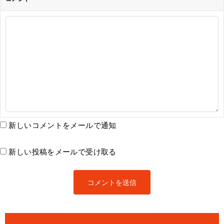
新しいコメントをメールで通知
新しい投稿をメールで受け取る