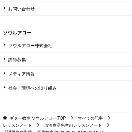
お問い合わせ
ソウルアロー
ソウルアロー株式会社
講師募集
メディア情報
社会・環境への取り組み
ギター教室 ソウルアロー
TOP
すべての記事
レッスンノート
加治良浩先生のレッスンノート
「課題曲の復習」 新宿教室 2023-05-26-no0002-1004