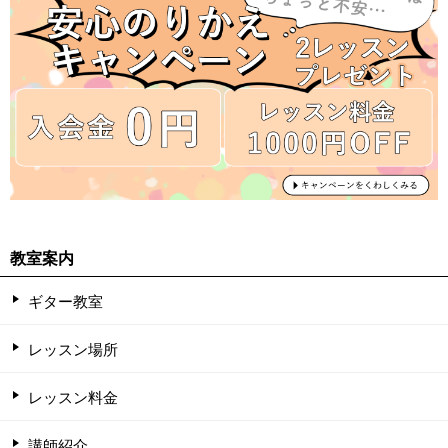
教室案内
ギター教室
レッスン場所
レッスン料金
講師紹介