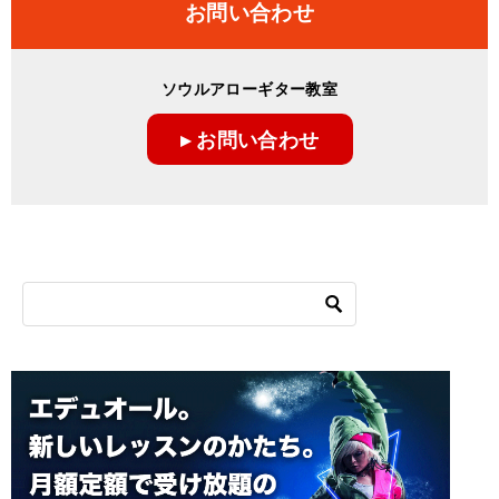
お問い合わせ
ソウルアローギター教室
▸ お問い合わせ