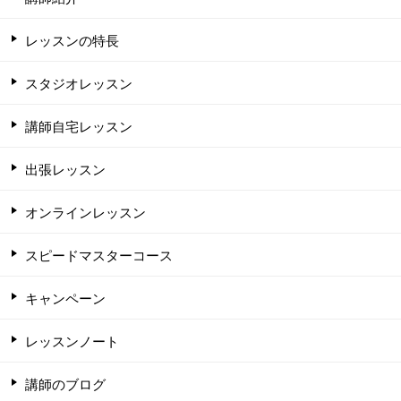
レッスンの特長
スタジオレッスン
講師自宅レッスン
出張レッスン
オンラインレッスン
スピードマスターコース
キャンペーン
レッスンノート
講師のブログ