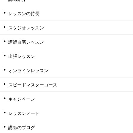
レッスンの特長
スタジオレッスン
講師自宅レッスン
出張レッスン
オンラインレッスン
スピードマスターコース
キャンペーン
レッスンノート
講師のブログ