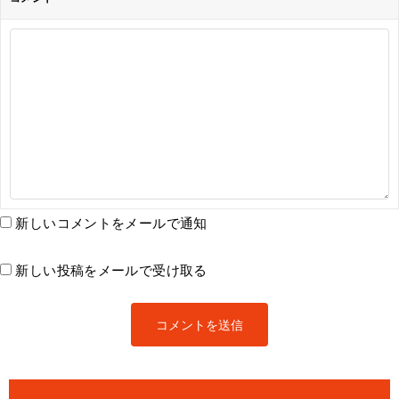
新しいコメントをメールで通知
新しい投稿をメールで受け取る