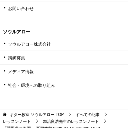
お問い合わせ
ソウルアロー
ソウルアロー株式会社
講師募集
メディア情報
社会・環境への取り組み
ギター教室 ソウルアロー
TOP
すべての記事
レッスンノート
加治良浩先生のレッスンノート
「課題曲の復習」 新宿教室 2023-07-11-no0002-1052