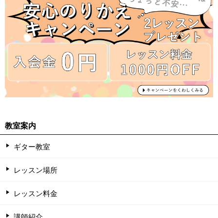
教室案内
ギター教室
レッスン場所
レッスン料金
講師紹介