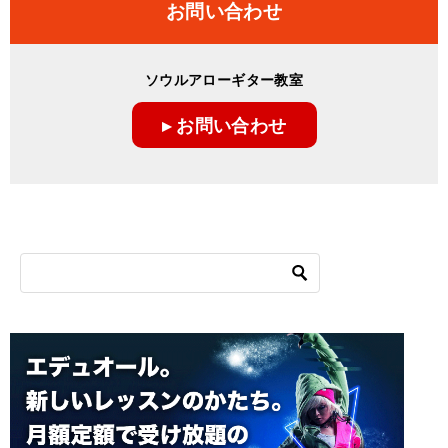
お問い合わせ
ソウルアローギター教室
▸ お問い合わせ