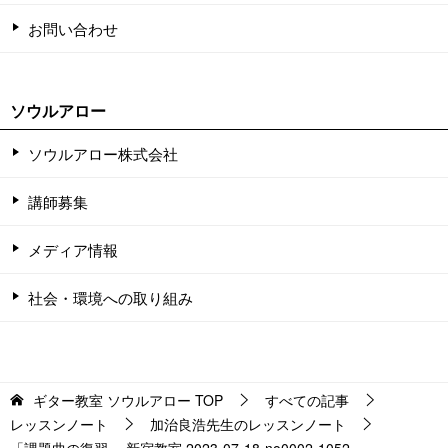
お問い合わせ
ソウルアロー
ソウルアロー株式会社
講師募集
メディア情報
社会・環境への取り組み
ギター教室 ソウルアロー
TOP
すべての記事
レッスンノート
加治良浩先生のレッスンノート
「課題曲の復習」 新宿教室 2023-07-18-no0002-1052