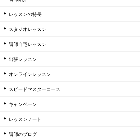
レッスンの特長
スタジオレッスン
講師自宅レッスン
出張レッスン
オンラインレッスン
スピードマスターコース
キャンペーン
レッスンノート
講師のブログ