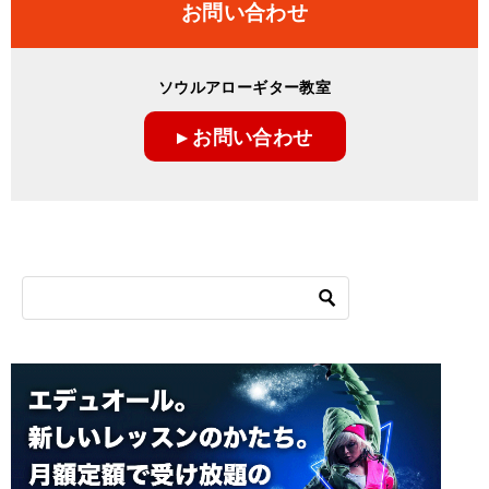
お問い合わせ
ソウルアローギター教室
▸ お問い合わせ