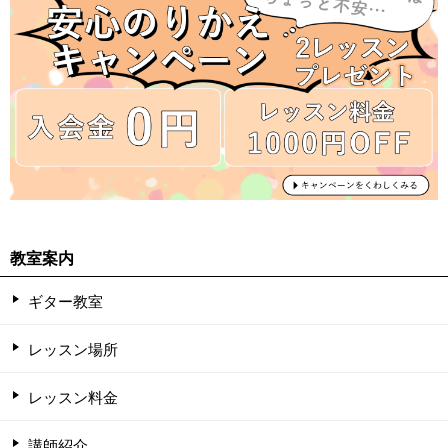
教室案内
ギター教室
レッスン場所
レッスン料金
講師紹介