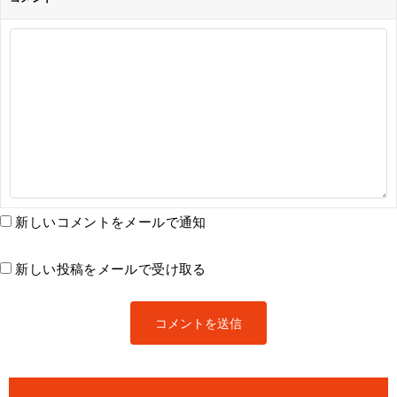
新しいコメントをメールで通知
新しい投稿をメールで受け取る