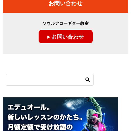
お問い合わせ
ソウルアローギター教室
▸ お問い合わせ