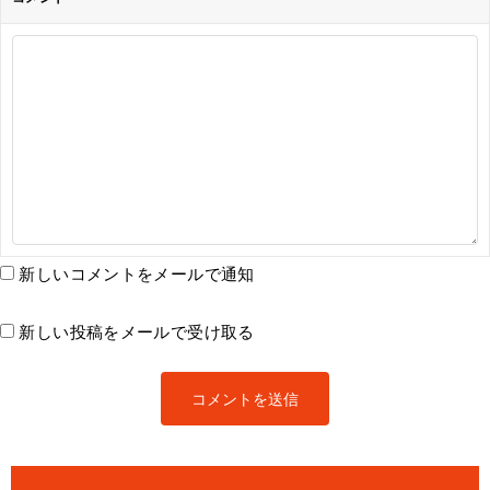
新しいコメントをメールで通知
新しい投稿をメールで受け取る