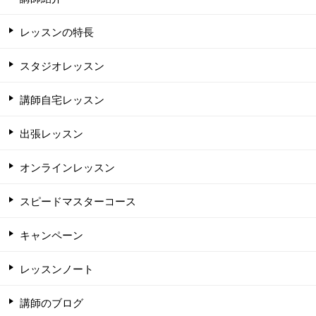
レッスンの特長
スタジオレッスン
講師自宅レッスン
出張レッスン
オンラインレッスン
スピードマスターコース
キャンペーン
レッスンノート
講師のブログ