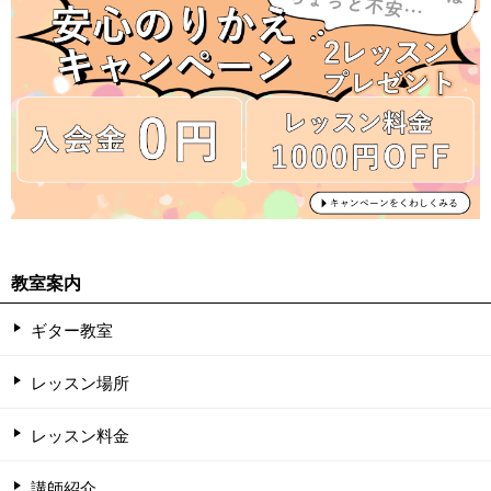
教室案内
ギター教室
レッスン場所
レッスン料金
講師紹介