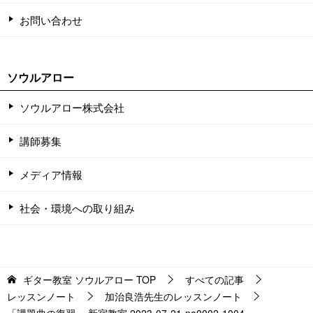
お問い合わせ
ソウルアロー
ソウルアロー株式会社
講師募集
メディア情報
社会・環境への取り組み
ギター教室 ソウルアロー
TOP
すべての記事
レッスンノート
加治良浩先生のレッスンノート
「課題曲の復習」 新宿教室 2023-07-21-no0002-1004