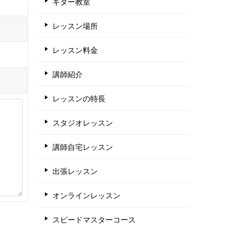
ギター教室
レッスン場所
レッスン料金
講師紹介
レッスンの特長
スタジオレッスン
講師自宅レッスン
出張レッスン
オンラインレッスン
スピードマスターコース