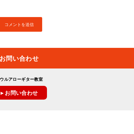
お問い合わせ
ウルアローギター教室
▸ お問い合わせ