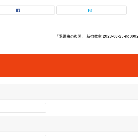
「課題曲の復習」 新宿教室 2023-08-25-no0002