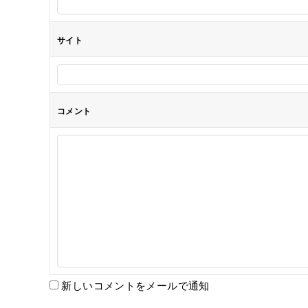
ン
サイト
コメント
新しいコメントをメールで通知