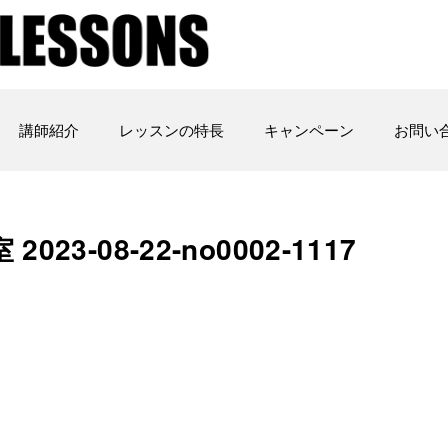
講師紹介
レッスンの特長
キャンペーン
お問い
3-08-22-no0002-1117