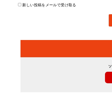
新しい投稿をメールで受け取る
ソ