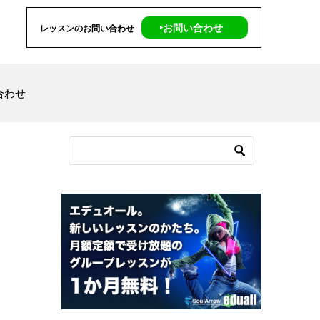
‣お問い合わせ
レッスンのお問い合わせ
合わせ