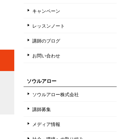
キャンペーン
レッスンノート
講師のブログ
お問い合わせ
ソウルアロー
ソウルアロー株式会社
講師募集
メディア情報
社会・環境への取り組み