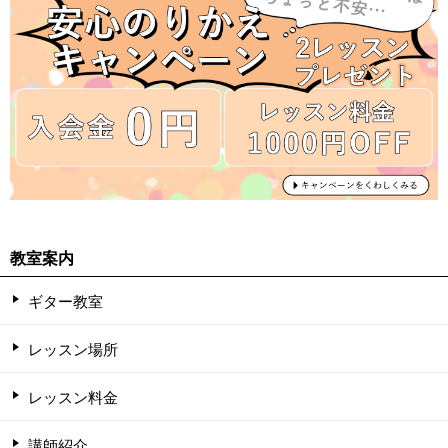
教室案内
ギター教室
レッスン場所
レッスン料金
講師紹介