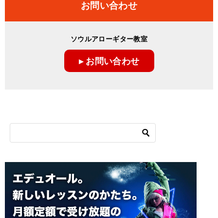
お問い合わせ
ソウルアローギター教室
▸ お問い合わせ