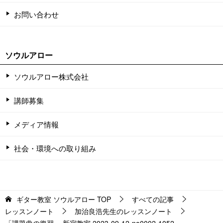
お問い合わせ
ソウルアロー
ソウルアロー株式会社
講師募集
メディア情報
社会・環境への取り組み
ギター教室 ソウルアロー
TOP
すべての記事
レッスンノート
加治良浩先生のレッスンノート
「課題曲の復習」 新宿教室 2023-09-12-no0002-1052