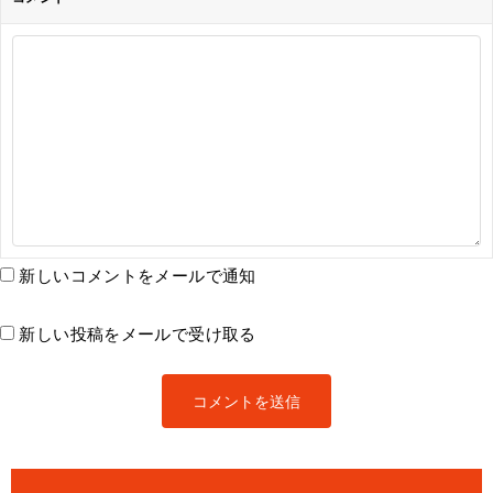
新しいコメントをメールで通知
新しい投稿をメールで受け取る