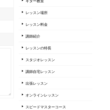
ギター教室
レッスン場所
レッスン料金
講師紹介
レッスンの特長
スタジオレッスン
講師自宅レッスン
出張レッスン
オンラインレッスン
スピードマスターコース