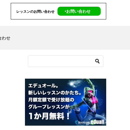
‣お問い合わせ
レッスンのお問い合わせ
合わせ