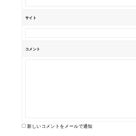
ン
サイト
コメント
新しいコメントをメールで通知