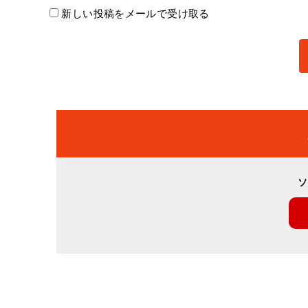
新しい投稿をメールで受け取る
ソ