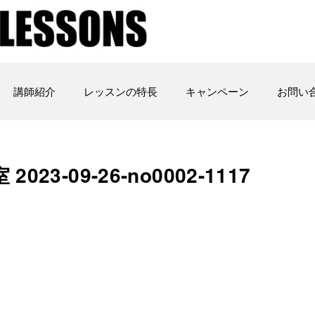
講師紹介
レッスンの特長
キャンペーン
お問い
3-09-26-no0002-1117