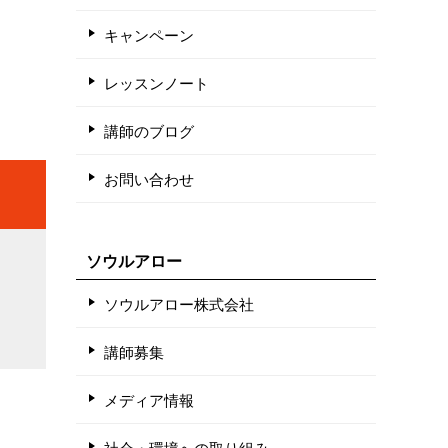
キャンペーン
レッスンノート
講師のブログ
お問い合わせ
ソウルアロー
ソウルアロー株式会社
講師募集
メディア情報
社会・環境への取り組み