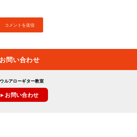
お問い合わせ
ウルアローギター教室
▸ お問い合わせ