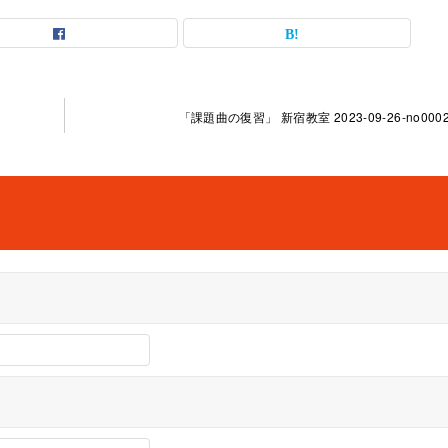
「課題曲の復習」 新宿教室 2023-09-26-no0002