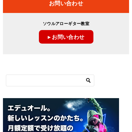
お問い合わせ
ソウルアローギター教室
▸ お問い合わせ