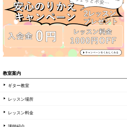
教室案内
ギター教室
レッスン場所
レッスン料金
講師紹介