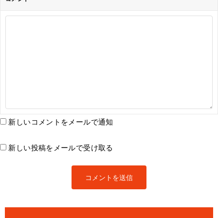
新しいコメントをメールで通知
新しい投稿をメールで受け取る