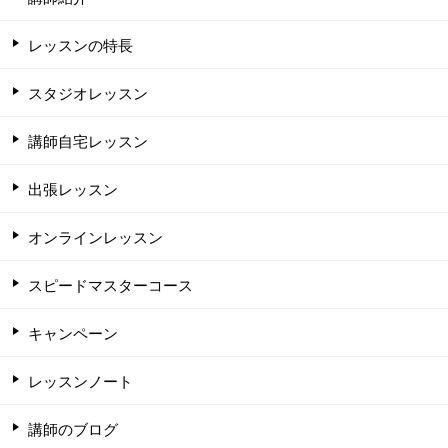
レッスンの特長
スタジオレッスン
講師自宅レッスン
出張レッスン
オンラインレッスン
スピードマスターコース
キャンペーン
レッスンノート
講師のブログ