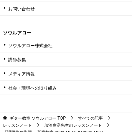
お問い合わせ
ソウルアロー
ソウルアロー株式会社
講師募集
メディア情報
社会・環境への取り組み
ギター教室 ソウルアロー
TOP
すべての記事
レッスンノート
加治良浩先生のレッスンノート
「課題曲の復習」 新宿教室 2023-10-13-no0002-1004