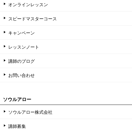
オンラインレッスン
スピードマスターコース
キャンペーン
レッスンノート
講師のブログ
お問い合わせ
ソウルアロー
ソウルアロー株式会社
講師募集