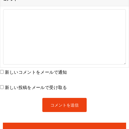
新しいコメントをメールで通知
新しい投稿をメールで受け取る