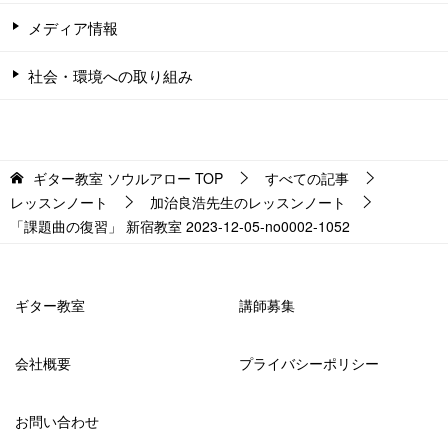
メディア情報
社会・環境への取り組み
ギター教室 ソウルアロー
TOP
すべての記事
レッスンノート
加治良浩先生のレッスンノート
「課題曲の復習」 新宿教室 2023-12-05-no0002-1052
ギター教室
講師募集
会社概要
プライバシーポリシー
お問い合わせ