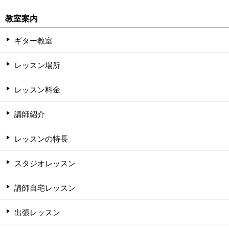
教室案内
ギター教室
レッスン場所
レッスン料金
講師紹介
レッスンの特長
スタジオレッスン
講師自宅レッスン
出張レッスン