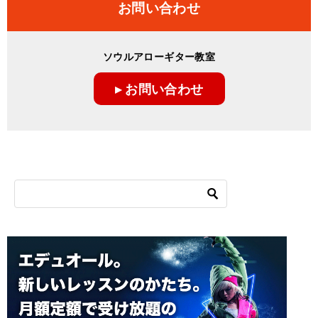
お問い合わせ
ソウルアローギター教室
▸ お問い合わせ