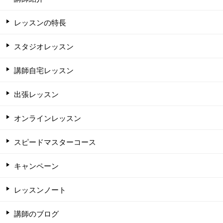
レッスンの特長
スタジオレッスン
講師自宅レッスン
出張レッスン
オンラインレッスン
スピードマスターコース
キャンペーン
レッスンノート
講師のブログ