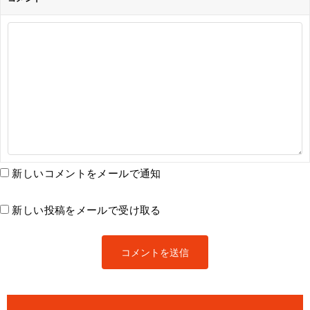
新しいコメントをメールで通知
新しい投稿をメールで受け取る