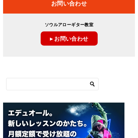
お問い合わせ
ソウルアローギター教室
▸ お問い合わせ