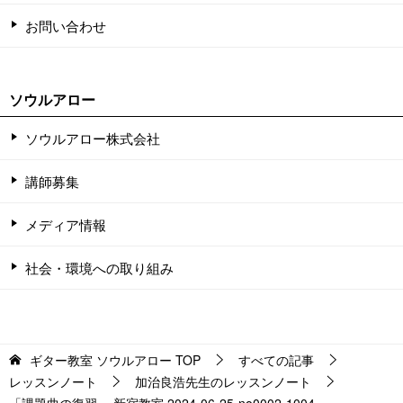
お問い合わせ
ソウルアロー
ソウルアロー株式会社
講師募集
メディア情報
社会・環境への取り組み
ギター教室 ソウルアロー
TOP
すべての記事
レッスンノート
加治良浩先生のレッスンノート
「課題曲の復習」 新宿教室 2024-06-25-no0002-1004