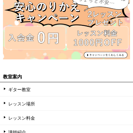
教室案内
ギター教室
レッスン場所
レッスン料金
講師紹介