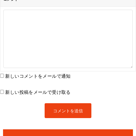
新しいコメントをメールで通知
新しい投稿をメールで受け取る