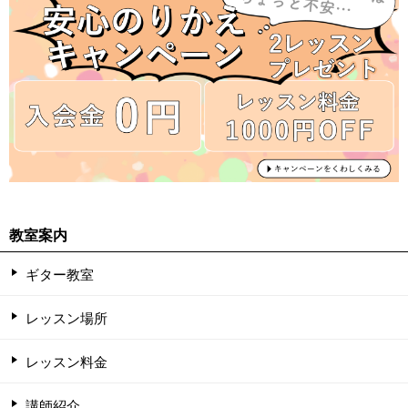
教室案内
ギター教室
レッスン場所
レッスン料金
講師紹介