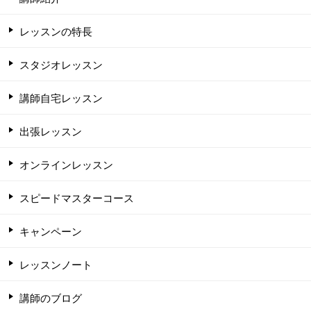
レッスンの特長
スタジオレッスン
講師自宅レッスン
出張レッスン
オンラインレッスン
スピードマスターコース
キャンペーン
レッスンノート
講師のブログ