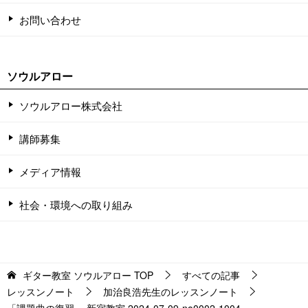
お問い合わせ
ソウルアロー
ソウルアロー株式会社
講師募集
メディア情報
社会・環境への取り組み
ギター教室 ソウルアロー
TOP
すべての記事
レッスンノート
加治良浩先生のレッスンノート
「課題曲の復習」 新宿教室 2024-07-09-no0002-1004