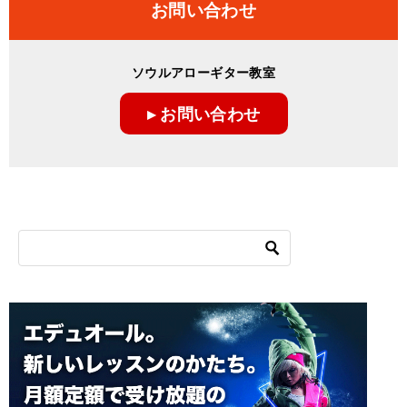
お問い合わせ
ソウルアローギター教室
▸ お問い合わせ