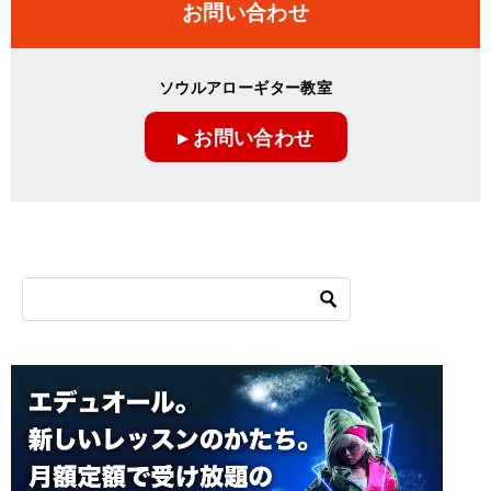
お問い合わせ
ソウルアローギター教室
▸ お問い合わせ