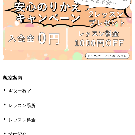
教室案内
ギター教室
レッスン場所
レッスン料金
講師紹介