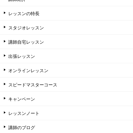
レッスンの特長
スタジオレッスン
講師自宅レッスン
出張レッスン
オンラインレッスン
スピードマスターコース
キャンペーン
レッスンノート
講師のブログ