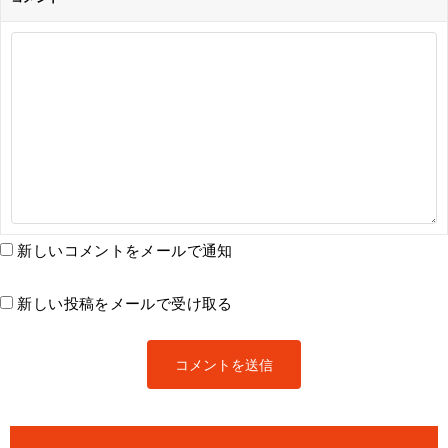
新しいコメントをメールで通知
新しい投稿をメールで受け取る