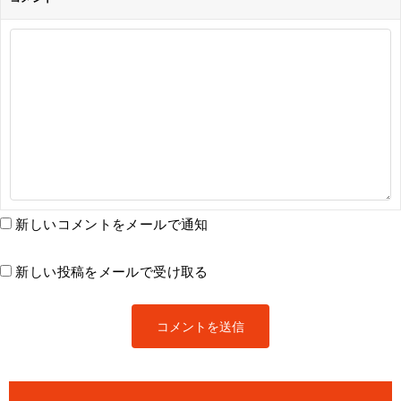
新しいコメントをメールで通知
新しい投稿をメールで受け取る