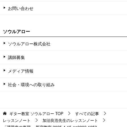
お問い合わせ
ソウルアロー
ソウルアロー株式会社
講師募集
メディア情報
社会・環境への取り組み
ギター教室 ソウルアロー
TOP
すべての記事
レッスンノート
加治良浩先生のレッスンノート
「課題曲の復習」 新宿教室 2025-4-15-no0002-1052