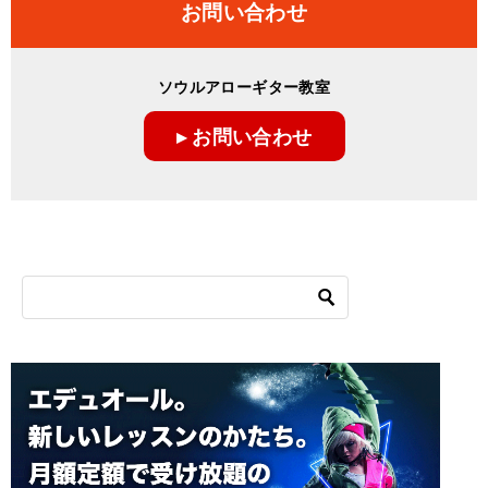
お問い合わせ
ソウルアローギター教室
▸ お問い合わせ