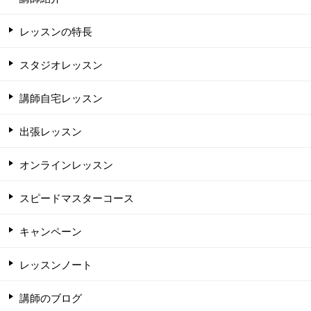
レッスンの特長
スタジオレッスン
講師自宅レッスン
出張レッスン
オンラインレッスン
スピードマスターコース
キャンペーン
レッスンノート
講師のブログ