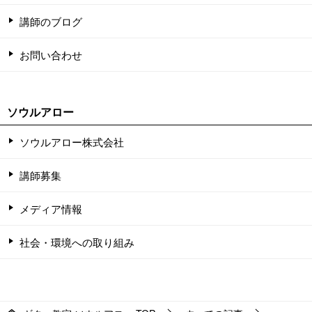
講師のブログ
お問い合わせ
ソウルアロー
ソウルアロー株式会社
講師募集
メディア情報
社会・環境への取り組み