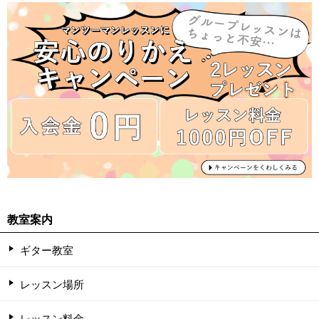
教室案内
ギター教室
レッスン場所
レッスン料金