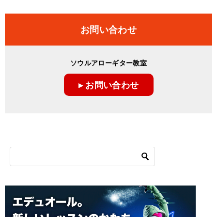
お問い合わせ
ソウルアローギター教室
▸ お問い合わせ