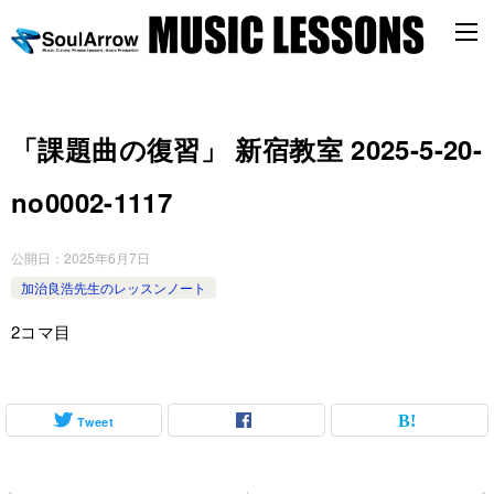
「課題曲の復習」 新宿教室 2025-5-20-
no0002-1117
公開日：
2025年6月7日
加治良浩先生のレッスンノート
2コマ目
Tweet