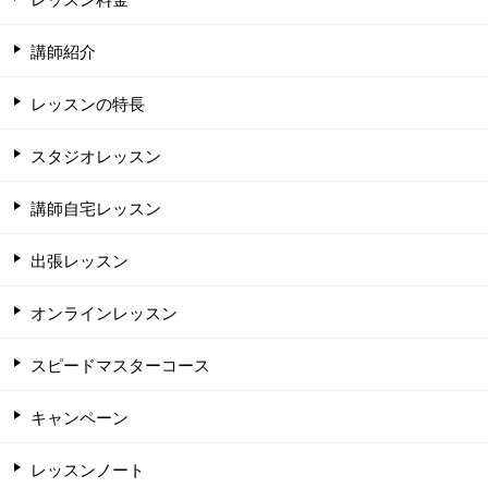
講師紹介
レッスンの特長
スタジオレッスン
講師自宅レッスン
出張レッスン
オンラインレッスン
スピードマスターコース
キャンペーン
レッスンノート