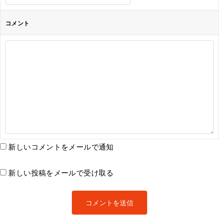
コメント
新しいコメントをメールで通知
新しい投稿をメールで受け取る