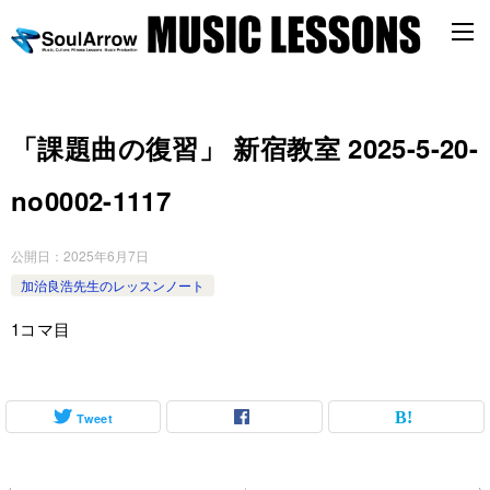
「課題曲の復習」 新宿教室 2025-5-20-
no0002-1117
公開日：
2025年6月7日
加治良浩先生のレッスンノート
1コマ目
Tweet