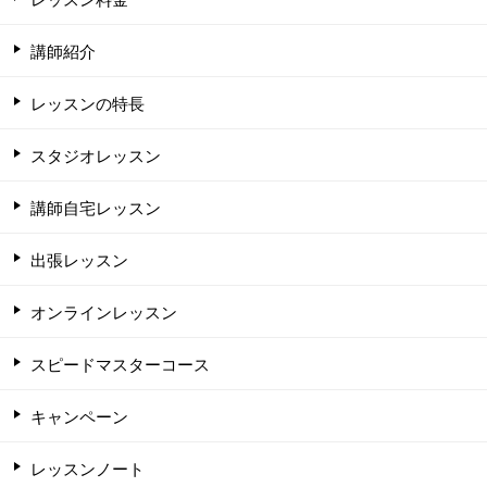
講師紹介
レッスンの特長
スタジオレッスン
講師自宅レッスン
出張レッスン
オンラインレッスン
スピードマスターコース
キャンペーン
レッスンノート