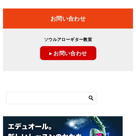
お問い合わせ
ソウルアローギター教室
▸ お問い合わせ