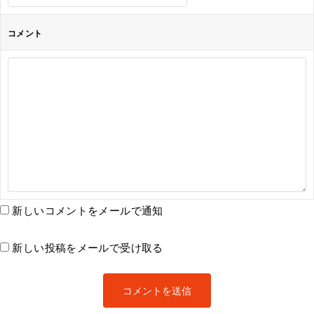
コメント
新しいコメントをメールで通知
新しい投稿をメールで受け取る