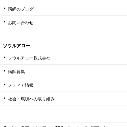
講師のブログ
お問い合わせ
ソウルアロー
ソウルアロー株式会社
講師募集
メディア情報
社会・環境への取り組み