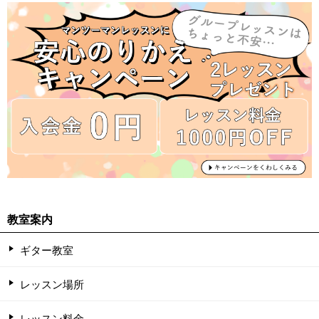
教室案内
ギター教室
レッスン場所
レッスン料金