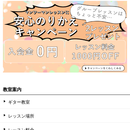
教室案内
ギター教室
レッスン場所
レッスン料金