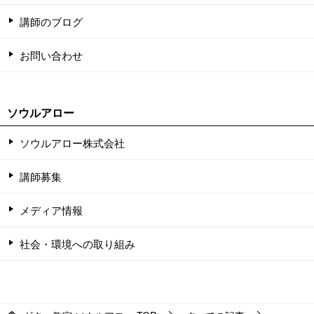
講師のブログ
お問い合わせ
ソウルアロー
ソウルアロー株式会社
講師募集
メディア情報
社会・環境への取り組み