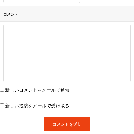
コメント
新しいコメントをメールで通知
新しい投稿をメールで受け取る