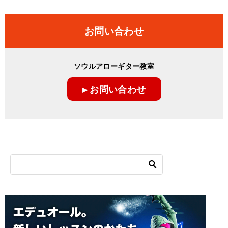
お問い合わせ
ソウルアローギター教室
▸ お問い合わせ