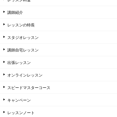
講師紹介
レッスンの特長
スタジオレッスン
講師自宅レッスン
出張レッスン
オンラインレッスン
スピードマスターコース
キャンペーン
レッスンノート