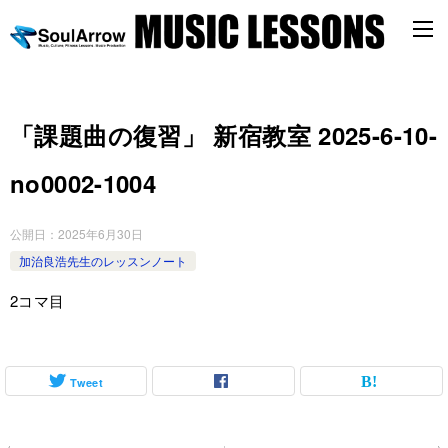
「課題曲の復習」 新宿教室 2025-6-10-
no0002-1004
公開日：
2025年6月30日
加治良浩先生のレッスンノート
2コマ目
Tweet