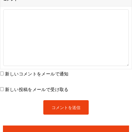
新しいコメントをメールで通知
新しい投稿をメールで受け取る