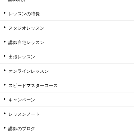
レッスンの特長
スタジオレッスン
講師自宅レッスン
出張レッスン
オンラインレッスン
スピードマスターコース
キャンペーン
レッスンノート
講師のブログ