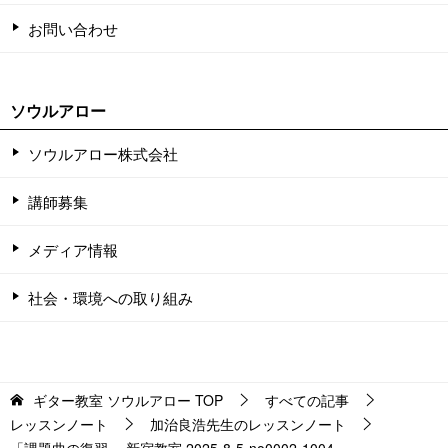
お問い合わせ
ソウルアロー
ソウルアロー株式会社
講師募集
メディア情報
社会・環境への取り組み
ギター教室 ソウルアロー
TOP
すべての記事
レッスンノート
加治良浩先生のレッスンノート
「課題曲の復習」 新宿教室 2025-8-5-no0002-1004