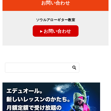
お問い合わせ
ソウルアローギター教室
▸ お問い合わせ