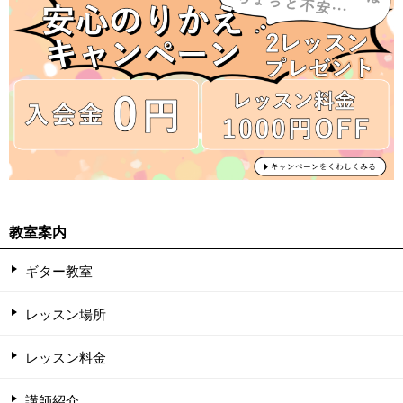
教室案内
ギター教室
レッスン場所
レッスン料金
講師紹介