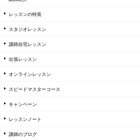
レッスンの特長
スタジオレッスン
講師自宅レッスン
出張レッスン
オンラインレッスン
スピードマスターコース
キャンペーン
レッスンノート
講師のブログ