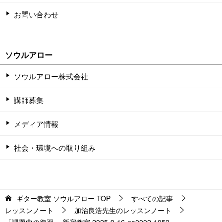
お問い合わせ
ソウルアロー
ソウルアロー株式会社
講師募集
メディア情報
社会・環境への取り組み
ギター教室 ソウルアロー
TOP
すべての記事
レッスンノート
加治良浩先生のレッスンノート
「課題曲の復習」 新宿教室 2025-9-16-no0002-1052