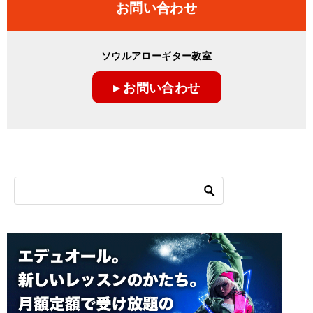
お問い合わせ
ソウルアローギター教室
▸ お問い合わせ