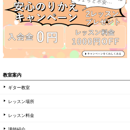
教室案内
ギター教室
レッスン場所
レッスン料金
講師紹介