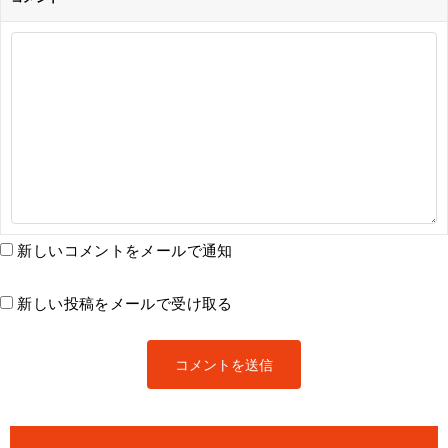
新しいコメントをメールで通知
新しい投稿をメールで受け取る