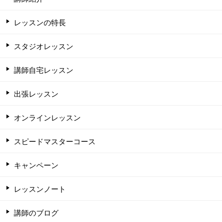
レッスンの特長
スタジオレッスン
講師自宅レッスン
出張レッスン
オンラインレッスン
スピードマスターコース
キャンペーン
レッスンノート
講師のブログ