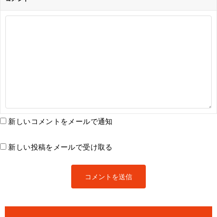
新しいコメントをメールで通知
新しい投稿をメールで受け取る