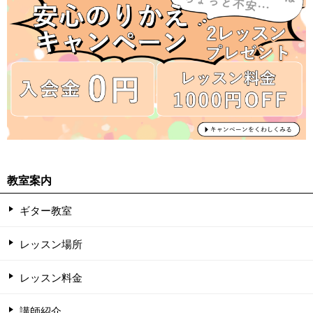
教室案内
ギター教室
レッスン場所
レッスン料金
講師紹介