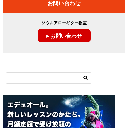
お問い合わせ
ソウルアローギター教室
▸ お問い合わせ