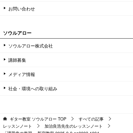
お問い合わせ
ソウルアロー
ソウルアロー株式会社
講師募集
メディア情報
社会・環境への取り組み
ギター教室 ソウルアロー
TOP
すべての記事
レッスンノート
加治良浩先生のレッスンノート
「課題曲の復習」 新宿教室 2025-9-9-no0002-1004