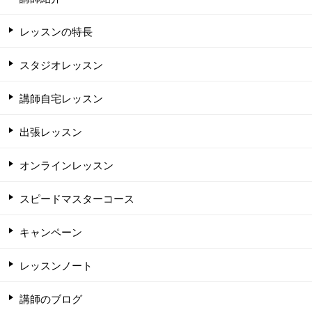
レッスンの特長
スタジオレッスン
講師自宅レッスン
出張レッスン
オンラインレッスン
スピードマスターコース
キャンペーン
レッスンノート
講師のブログ