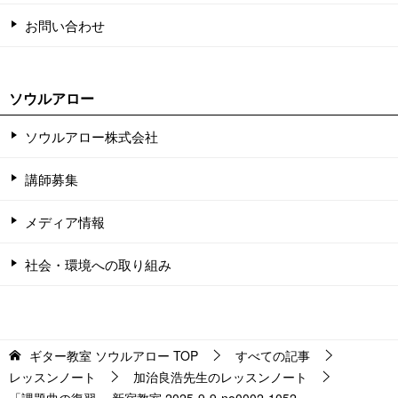
お問い合わせ
ソウルアロー
ソウルアロー株式会社
講師募集
メディア情報
社会・環境への取り組み
ギター教室 ソウルアロー
TOP
すべての記事
レッスンノート
加治良浩先生のレッスンノート
「課題曲の復習」 新宿教室 2025-9-9-no0002-1052