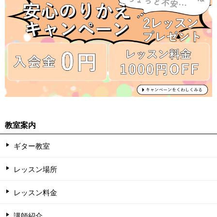
教室案内
ギター教室
レッスン場所
レッスン料金
講師紹介