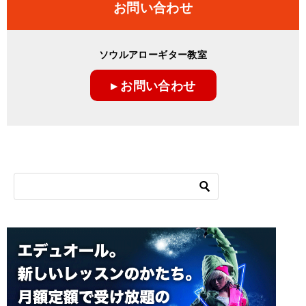
お問い合わせ
ソウルアローギター教室
▸ お問い合わせ