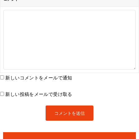
新しいコメントをメールで通知
新しい投稿をメールで受け取る