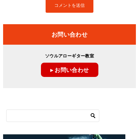
お問い合わせ
ソウルアローギター教室
▸ お問い合わせ