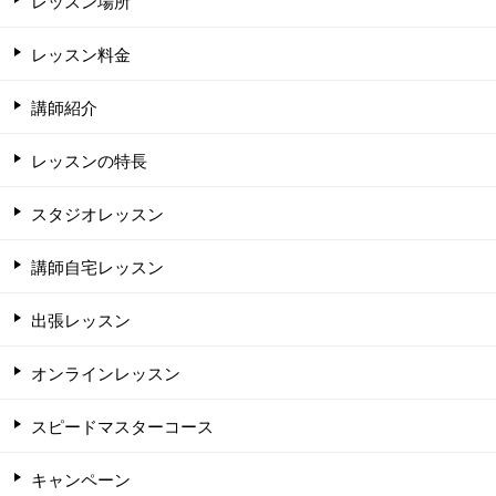
レッスン場所
レッスン料金
講師紹介
レッスンの特長
スタジオレッスン
講師自宅レッスン
出張レッスン
オンラインレッスン
スピードマスターコース
キャンペーン