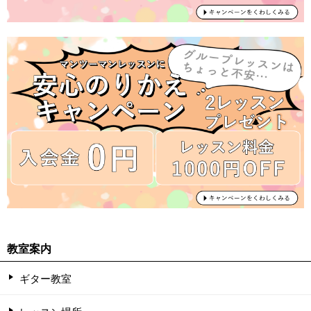
教室案内
ギター教室