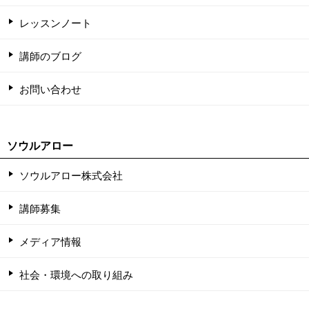
レッスンノート
講師のブログ
お問い合わせ
ソウルアロー
ソウルアロー株式会社
講師募集
メディア情報
社会・環境への取り組み