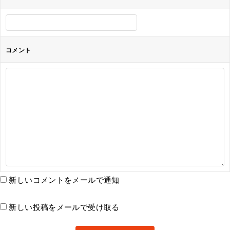
コメント
新しいコメントをメールで通知
新しい投稿をメールで受け取る