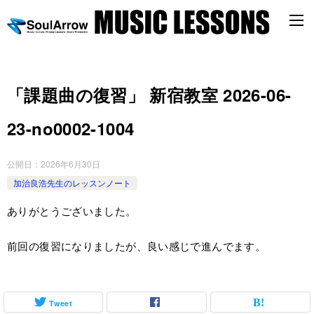
「課題曲の復習」 新宿教室 2026-06-
23-no0002-1004
公開日：
2026年6月30日
加治良浩先生のレッスンノート
ありがとうございました。
前回の復習になりましたが、良い感じで進んでます。
Tweet