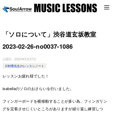
「ソロについて」渋谷道玄坂教室
2023-02-26-­no0037-­1086
公開日：
2023年2月27日
川村喬先生のレッスンノート
レッスンお疲れ様でした！
isabellaのソロのおさらいを行いました。
フィンガーボードを横移動することが多い為、フィンガリン
グを定着させにくいところがありますが繰り返し練習しつ