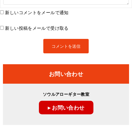
新しいコメントをメールで通知
新しい投稿をメールで受け取る
お問い合わせ
ソウルアローギター教室
▸ お問い合わせ