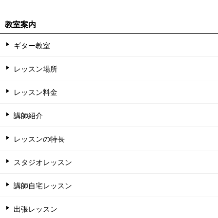
教室案内
ギター教室
レッスン場所
レッスン料金
講師紹介
レッスンの特長
スタジオレッスン
講師自宅レッスン
出張レッスン