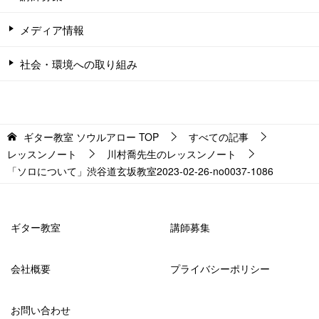
メディア情報
社会・環境への取り組み
ギター教室 ソウルアロー
TOP
すべての記事
レッスンノート
川村喬先生のレッスンノート
「ソロについて」渋谷道玄坂教室2023-02-26-­no0037-­1086
ギター教室
講師募集
会社概要
プライバシーポリシー
お問い合わせ