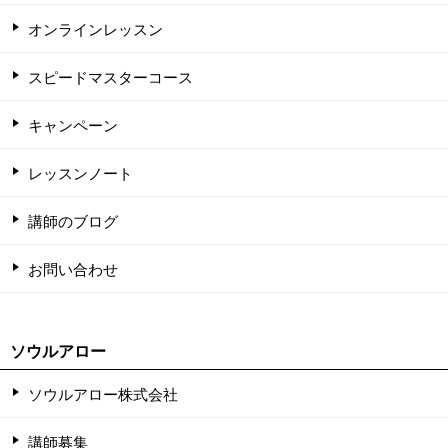
オンラインレッスン
スピードマスターコース
キャンペーン
レッスンノート
講師のブログ
お問い合わせ
ソウルアロー
ソウルアロー株式会社
講師募集