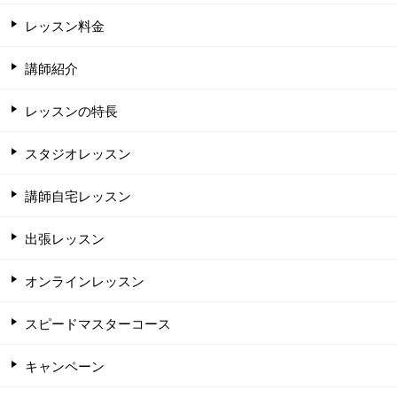
レッスン料金
講師紹介
レッスンの特長
スタジオレッスン
講師自宅レッスン
出張レッスン
オンラインレッスン
スピードマスターコース
キャンペーン