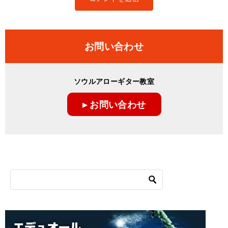
お問い合わせ
ソウルアローギター教室
▸ お問い合わせ