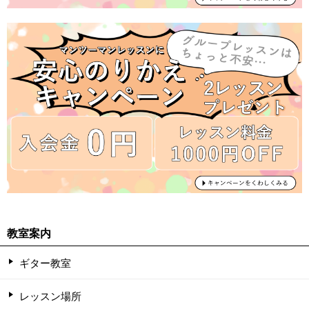
教室案内
ギター教室
レッスン場所