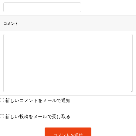
コメント
新しいコメントをメールで通知
新しい投稿をメールで受け取る