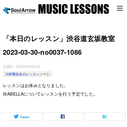
「本日のレッスン」渋谷道玄坂教室
2023-03-30-­no0037-­1086
公開日：
2023年3月31日
川村喬先生のレッスンノート
レッスンはお休みとなりました。
ISABELLAについてレッスンを行う予定でした。
Tweet