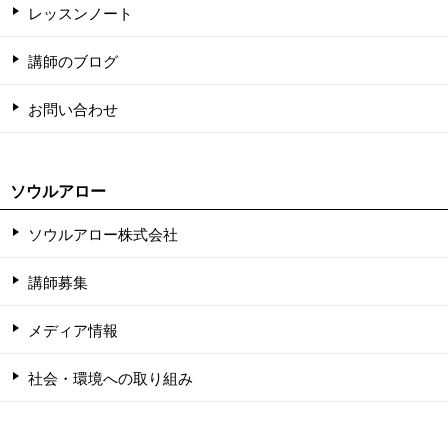
レッスンノート
講師のブログ
お問い合わせ
ソウルアロー
ソウルアロー株式会社
講師募集
メディア情報
社会・環境への取り組み