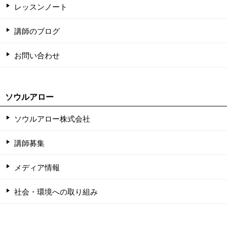
レッスンノート
講師のブログ
お問い合わせ
ソウルアロー
ソウルアロー株式会社
講師募集
メディア情報
社会・環境への取り組み