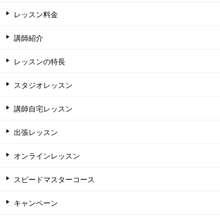
レッスン料金
講師紹介
レッスンの特長
スタジオレッスン
講師自宅レッスン
出張レッスン
オンラインレッスン
スピードマスターコース
キャンペーン