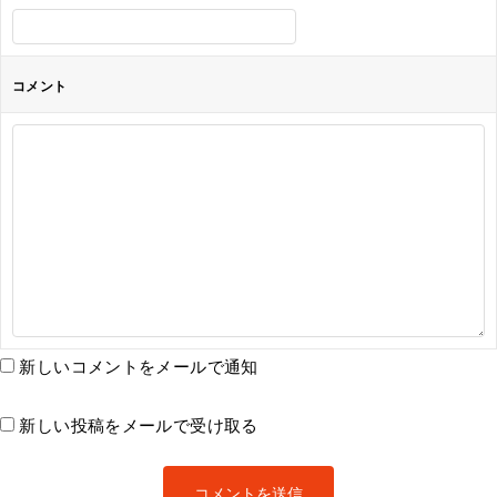
コメント
新しいコメントをメールで通知
新しい投稿をメールで受け取る