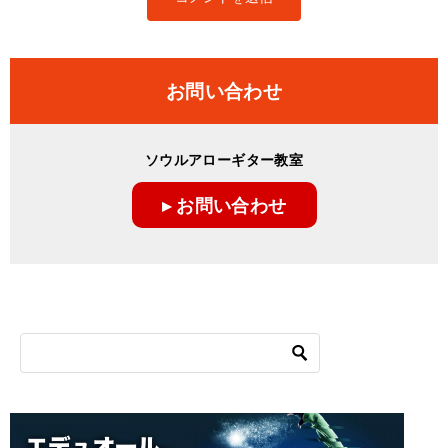
お問い合わせ
ソウルアローギター教室
▸ お問い合わせ