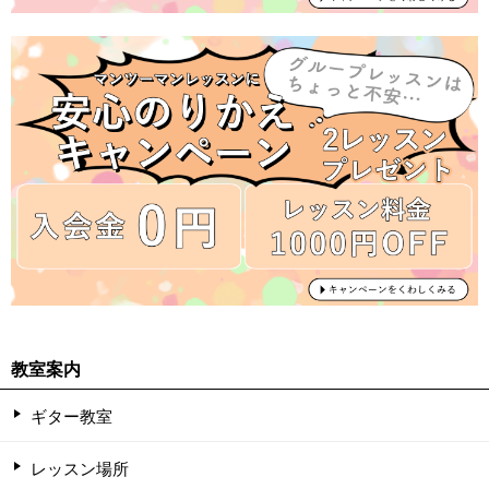
教室案内
ギター教室
レッスン場所