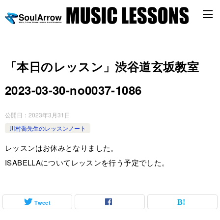
「本日のレッスン」渋谷道玄坂教室
2023-03-30-­no0037-­1086
公開日：
2023年3月31日
川村喬先生のレッスンノート
レッスンはお休みとなりました。
ISABELLAについてレッスンを行う予定でした。
Tweet