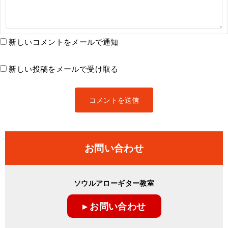
新しいコメントをメールで通知
新しい投稿をメールで受け取る
お問い合わせ
ソウルアローギター教室
▸ お問い合わせ