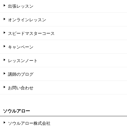
出張レッスン
オンラインレッスン
スピードマスターコース
キャンペーン
レッスンノート
講師のブログ
お問い合わせ
ソウルアロー
ソウルアロー株式会社