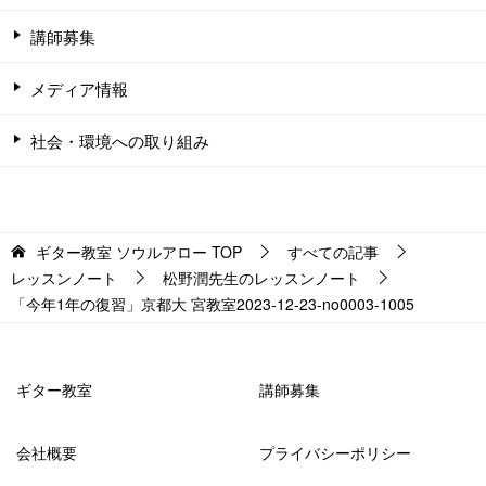
講師募集
メディア情報
社会・環境への取り組み
ギター教室 ソウルアロー
TOP
すべての記事
レッスンノート
松野潤先生のレッスンノート
「今年1年の復習」京都大 宮教室2023-12-23-no0003-­1005
ギター教室
講師募集
会社概要
プライバシーポリシー