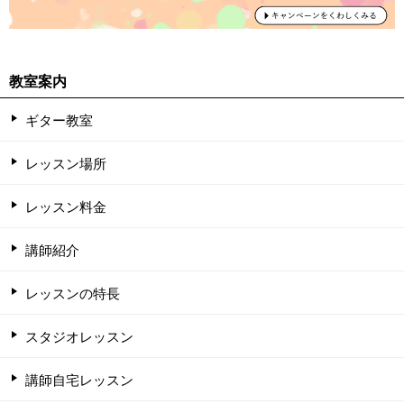
教室案内
ギター教室
レッスン場所
レッスン料金
講師紹介
レッスンの特長
スタジオレッスン
講師自宅レッスン