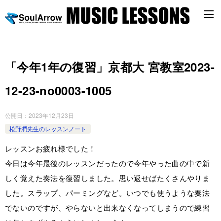
「今年1年の復習」京都大 宮教室2023-
12-23-no0003-­1005
公開日：
2023年12月23日
松野潤先生のレッスンノート
レッスンお疲れ様でした！
今日は今年最後のレッスンだったので今年やった曲の中で新
しく覚えた奏法を復習しました。思い返せばたくさんやりま
した。スラップ、パーミングなど。いつでも使うような奏法
でないのですが、やらないと出来なくなってしまうので練習