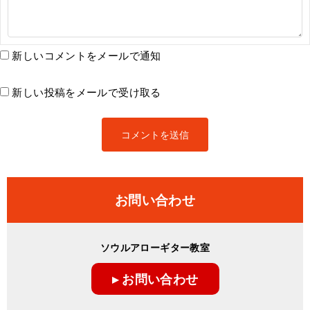
新しいコメントをメールで通知
新しい投稿をメールで受け取る
お問い合わせ
ソウルアローギター教室
▸ お問い合わせ