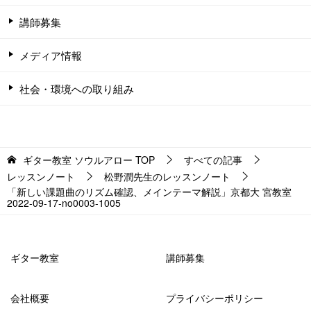
講師募集
メディア情報
社会・環境への取り組み
ギター教室 ソウルアロー
TOP
すべての記事
レッスンノート
松野潤先生のレッスンノート
「新しい課題曲のリズム確認、メインテーマ解説」京都大 宮教室
2022-09-17-­no0003-­1005
ギター教室
講師募集
会社概要
プライバシーポリシー