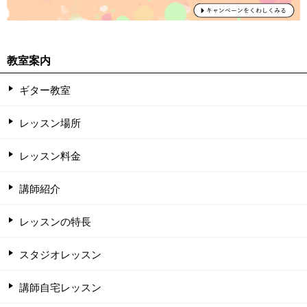
教室案内
ギター教室
レッスン場所
レッスン料金
講師紹介
レッスンの特長
スタジオレッスン
講師自宅レッスン