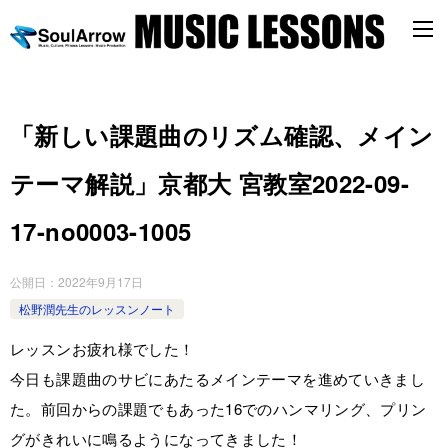
「新しい課題曲のリズム確認、メイン
テーマ解説」京都大 宮教室2022-09-
17-­no0003-­1005
公開日：
2022年9月17日
松野潤先生のレッスンノート
レッスンお疲れ様でした！
今日も課題曲のサビにあたるメインテーマを進めていきまし
た。前回からの課題でもあった16でのハンマリング、プリン
グがきれいに鳴るようになってきました！