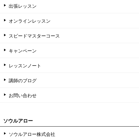
出張レッスン
オンラインレッスン
スピードマスターコース
キャンペーン
レッスンノート
講師のブログ
お問い合わせ
ソウルアロー
ソウルアロー株式会社