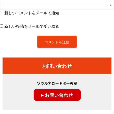
新しいコメントをメールで通知
新しい投稿をメールで受け取る
お問い合わせ
ソウルアローギター教室
▸ お問い合わせ