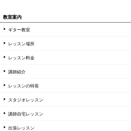
教室案内
ギター教室
レッスン場所
レッスン料金
講師紹介
レッスンの特長
スタジオレッスン
講師自宅レッスン
出張レッスン