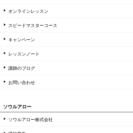
オンラインレッスン
スピードマスターコース
キャンペーン
レッスンノート
講師のブログ
お問い合わせ
ソウルアロー
ソウルアロー株式会社