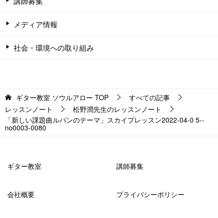
講師募集
メディア情報
社会・環境への取り組み
ギター教室 ソウルアロー
TOP
すべての記事
レッスンノート
松野潤先生のレッスンノート
「新しい課題曲ルパンのテーマ」スカイプレッスン2022-04-0 5-­
no0003-­0080
ギター教室
講師募集
会社概要
プライバシーポリシー