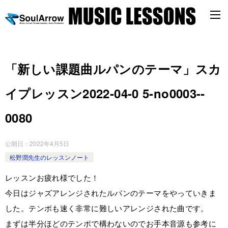
「新しい課題曲ルパンのテーマ」スカ
イプレッスン2022-04-0 5-­no0003-­
0080
公開日：
2022年4月5日
松野潤先生のレッスンノート
レッスンお疲れ様でした！
今日はジャズアレンジされたルパンのテーマをやっていきま
した。テンポも速く非常に難しいアレンジされた曲です。
まずは半分ほどのテンポで構わないのでお手本音源も参考に