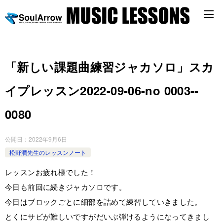
「新しい課題曲練習ジャカソロ」スカ
イプレッスン2022-09-06-­no 0003-­
0080
公開日：
2022年9月6日
松野潤先生のレッスンノート
レッスンお疲れ様でした！
今日も前回に続きジャカソロです。
今日はブロックごとに細部を詰めて練習していきました。
とくにサビが難しいですがだいぶ弾けるようになってきまし