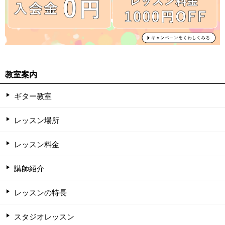
教室案内
ギター教室
レッスン場所
レッスン料金
講師紹介
レッスンの特長
スタジオレッスン