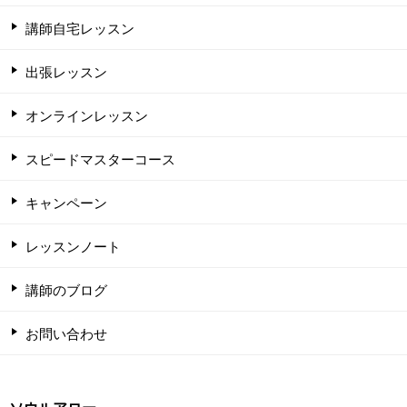
講師自宅レッスン
出張レッスン
オンラインレッスン
スピードマスターコース
キャンペーン
レッスンノート
講師のブログ
お問い合わせ