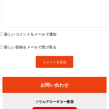
新しいコメントをメールで通知
新しい投稿をメールで受け取る
お問い合わせ
ソウルアローギター教室