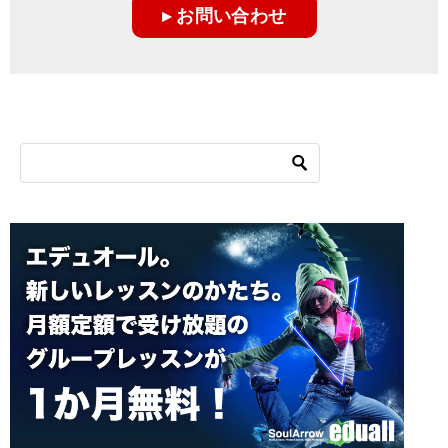
▸ お問い合わせ