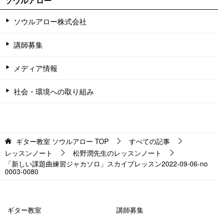
ソウルアロー
ソウルアロー株式会社
講師募集
メディア情報
社会・環境への取り組み
ギター教室 ソウルアロー
TOP
すべての記事
レッスンノート
松野潤先生のレッスンノート
「新しい課題曲練習ジャカソロ」スカイプレッスン2022-09-06-­no
0003-­0080
ギター教室
講師募集