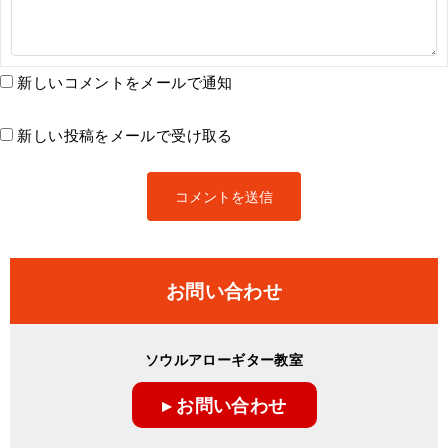
新しいコメントをメールで通知
新しい投稿をメールで受け取る
お問い合わせ
ソウルアローギター教室
▸ お問い合わせ