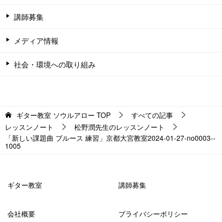
講師募集
メディア情報
社会・環境への取り組み
ギター教室 ソウルアロー
TOP
すべての記事
レッスンノート
松野潤先生のレッスンノート
「新しい課題曲 ブルース 練習」京都大宮教室2024-01-27-no0003-­
1005
ギター教室
講師募集
会社概要
プライバシーポリシー