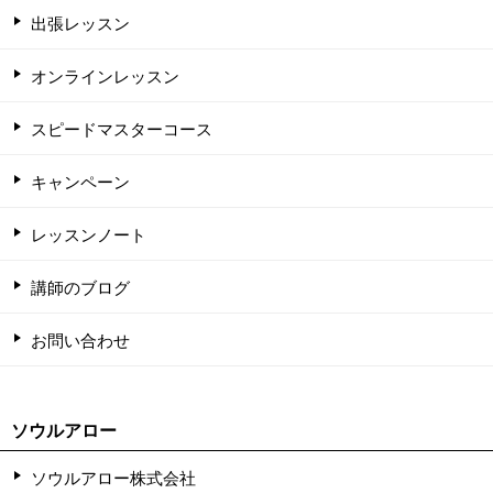
出張レッスン
オンラインレッスン
スピードマスターコース
キャンペーン
レッスンノート
講師のブログ
お問い合わせ
ソウルアロー
ソウルアロー株式会社