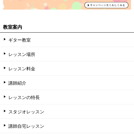
教室案内
ギター教室
レッスン場所
レッスン料金
講師紹介
レッスンの特長
スタジオレッスン
講師自宅レッスン