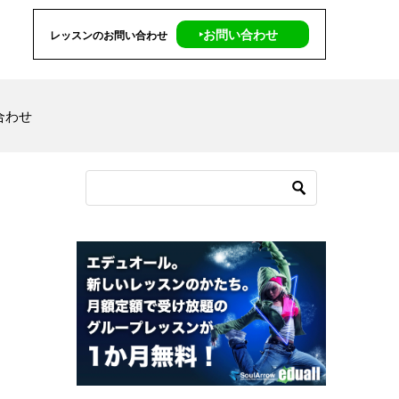
‣お問い合わせ
レッスンのお問い合わせ
合わせ