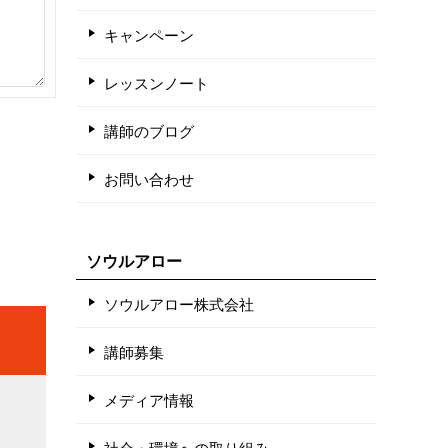
キャンペーン
レッスンノート
講師のブログ
お問い合わせ
ソウルアロー
ソウルアロー株式会社
講師募集
メディア情報
社会・環境への取り組み