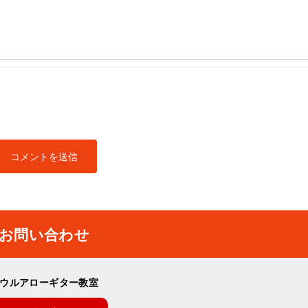
お問い合わせ
ウルアローギター教室