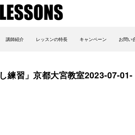
講師紹介
レッスンの特長
キャンペーン
お問い
練習」京都大宮教室2023-07-01-