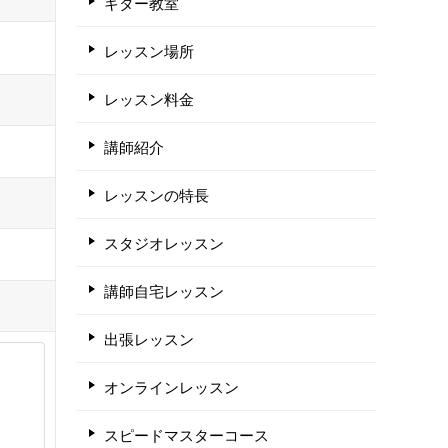
ギター教室
レッスン場所
レッスン料金
講師紹介
レッスンの特長
スタジオレッスン
講師自宅レッスン
出張レッスン
オンラインレッスン
スピードマスターコース