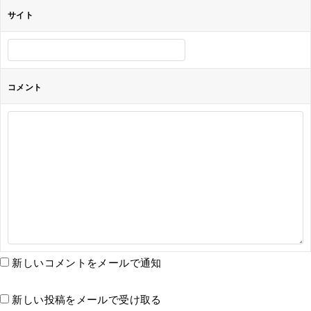
サイト
コメント
新しいコメントをメールで通知
新しい投稿をメールで受け取る