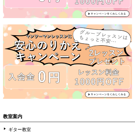
教室案内
ギター教室