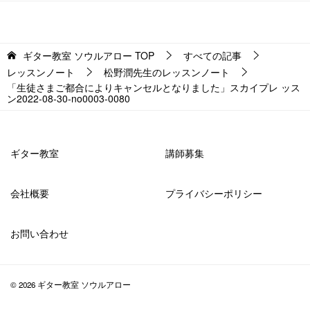
ギター教室 ソウルアロー
TOP
すべての記事
レッスンノート
松野潤先生のレッスンノート
「生徒さまご都合によりキャンセルとなりました」スカイプレ ッス
ン2022-08-30-­no0003-­0080
ギター教室
講師募集
会社概要
プライバシーポリシー
お問い合わせ
© 2026 ギター教室 ソウルアロー