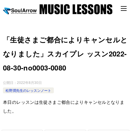
「生徒さまご都合によりキャンセルと
なりました」スカイプレ ッスン2022-
08-30-­no0003-­0080
公開日：
2022年8月30日
松野潤先生のレッスンノート
本日のレッスンは生徒さまご都合によりキャンセルとなりま
した。