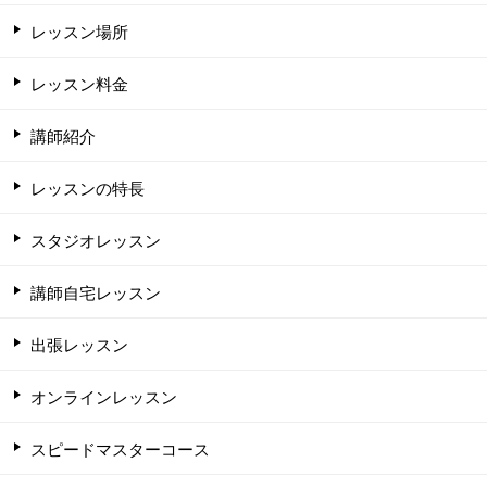
レッスン場所
レッスン料金
講師紹介
レッスンの特長
スタジオレッスン
講師自宅レッスン
出張レッスン
オンラインレッスン
スピードマスターコース