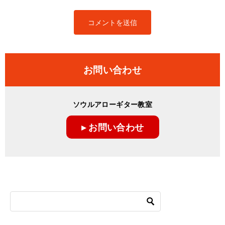
お問い合わせ
ソウルアローギター教室
▸ お問い合わせ