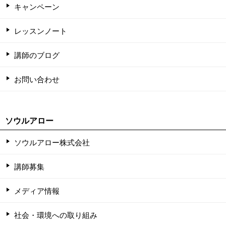
キャンペーン
レッスンノート
講師のブログ
お問い合わせ
ソウルアロー
ソウルアロー株式会社
講師募集
メディア情報
社会・環境への取り組み