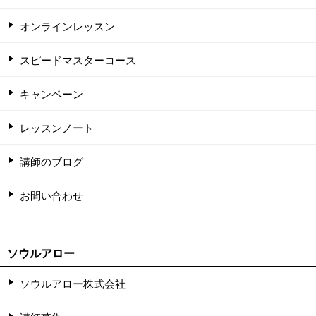
オンラインレッスン
スピードマスターコース
キャンペーン
レッスンノート
講師のブログ
お問い合わせ
ソウルアロー
ソウルアロー株式会社