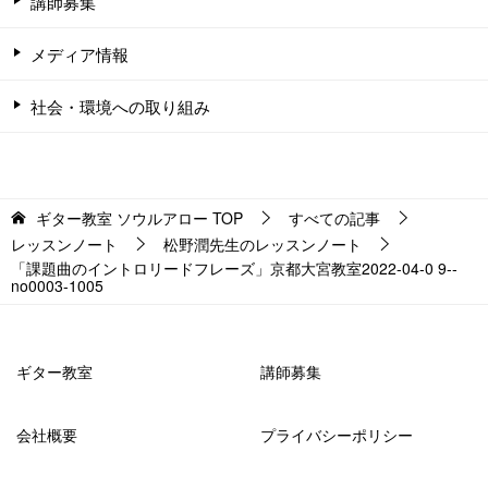
講師募集
メディア情報
社会・環境への取り組み
ギター教室 ソウルアロー
TOP
すべての記事
レッスンノート
松野潤先生のレッスンノート
「課題曲のイントロリードフレーズ」京都大宮教室2022-04-0 9-­
no0003-­1005
ギター教室
講師募集
会社概要
プライバシーポリシー