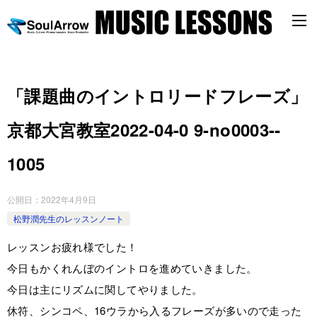
「課題曲のイントロリードフレーズ」
京都大宮教室2022-04-0 9-­no0003-­
1005
公開日：
2022年4月9日
松野潤先生のレッスンノート
レッスンお疲れ様でした！
今日もかくれんぼのイントロを進めていきました。
今日は主にリズムに関してやりました。
休符、シンコペ、16ウラから入るフレーズが多いので走った