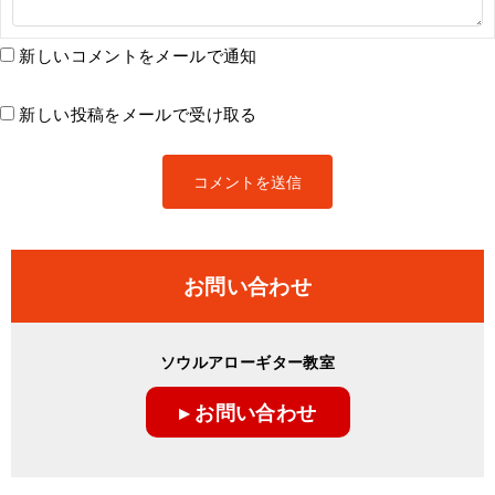
新しいコメントをメールで通知
新しい投稿をメールで受け取る
お問い合わせ
ソウルアローギター教室
▸ お問い合わせ