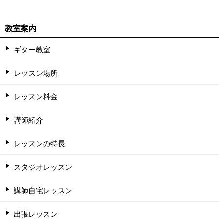
教室案内
ギター教室
レッスン場所
レッスン料金
講師紹介
レッスンの特長
スタジオレッスン
講師自宅レッスン
出張レッスン