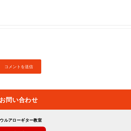
お問い合わせ
ウルアローギター教室