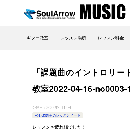
ギター教室
レッスン場所
レッスン料金
「課題曲のイントロリー
教室2022-04-16-­no0003-­
公開日：
2022年4月16日
松野潤先生のレッスンノート
レッスンお疲れ様でした！