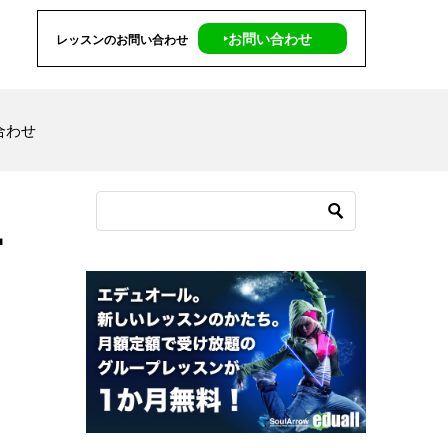
‣お問い合わせ
レッスンのお問い合わせ
合わせ
宮