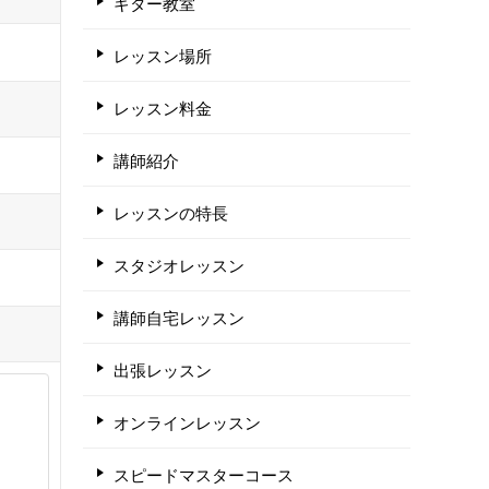
ギター教室
レッスン場所
レッスン料金
講師紹介
レッスンの特長
スタジオレッスン
講師自宅レッスン
出張レッスン
オンラインレッスン
スピードマスターコース