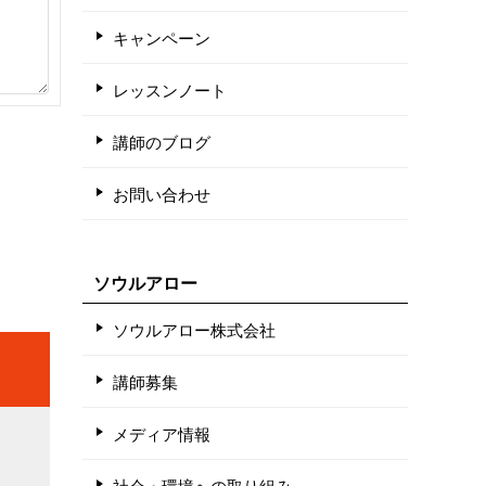
キャンペーン
レッスンノート
講師のブログ
お問い合わせ
ソウルアロー
ソウルアロー株式会社
講師募集
メディア情報
社会・環境への取り組み