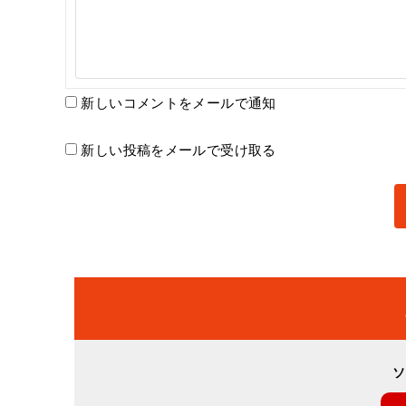
新しいコメントをメールで通知
新しい投稿をメールで受け取る
ソ