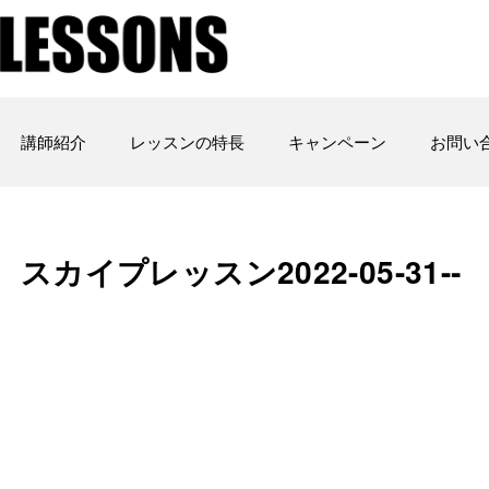
講師紹介
レッスンの特長
キャンペーン
お問い
カイプレッスン2022-05-31-­