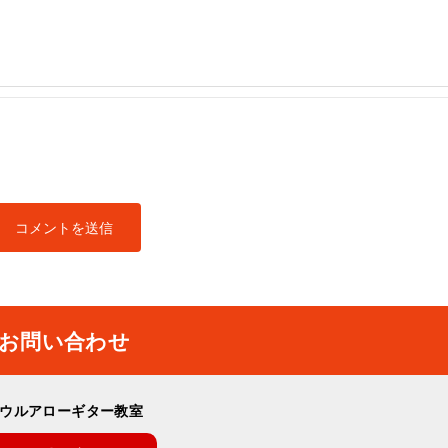
お問い合わせ
ウルアローギター教室