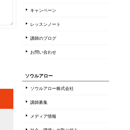
キャンペーン
レッスンノート
講師のブログ
お問い合わせ
ソウルアロー
ソウルアロー株式会社
講師募集
メディア情報
社会・環境への取り組み