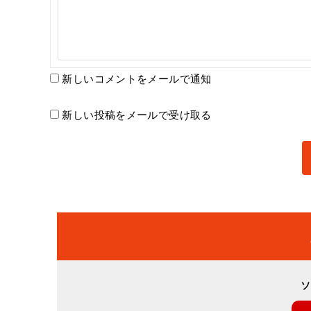
新しいコメントをメールで通知
新しい投稿をメールで受け取る
ソ