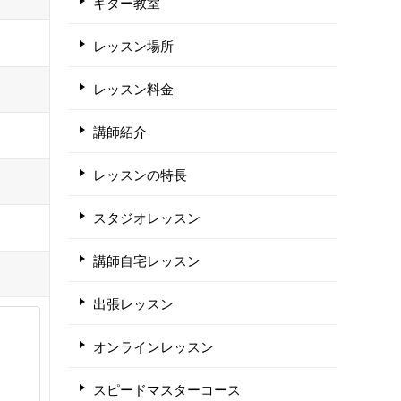
ギター教室
レッスン場所
レッスン料金
講師紹介
レッスンの特長
スタジオレッスン
講師自宅レッスン
出張レッスン
オンラインレッスン
スピードマスターコース