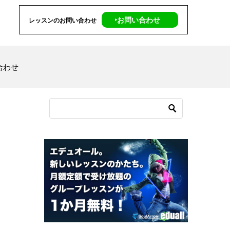
‣お問い合わせ
レッスンのお問い合わせ
合わせ