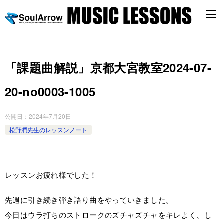
「課題曲解説」京都大宮教室2024-07-
20-no0003-­1005
公開日：
2024年7月20日
松野潤先生のレッスンノート
レッスンお疲れ様でした！
先週に引き続き弾き語り曲をやっていきました。
今日はウラ打ちのストロークのズチャズチャをキレよく、し