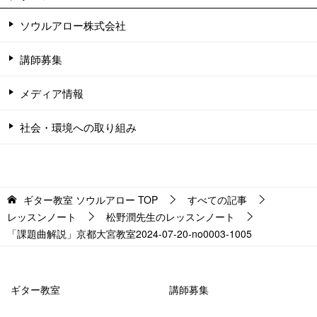
ソウルアロー株式会社
講師募集
メディア情報
社会・環境への取り組み
ギター教室 ソウルアロー
TOP
すべての記事
レッスンノート
松野潤先生のレッスンノート
「課題曲解説」京都大宮教室2024-07-20-no0003-­1005
ギター教室
講師募集