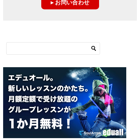
▸ お問い合わせ