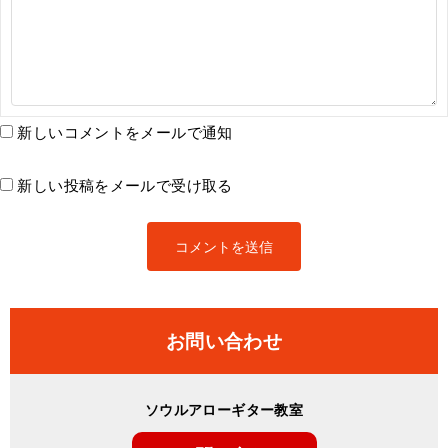
新しいコメントをメールで通知
新しい投稿をメールで受け取る
お問い合わせ
ソウルアローギター教室