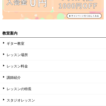
教室案内
ギター教室
レッスン場所
レッスン料金
講師紹介
レッスンの特長
スタジオレッスン