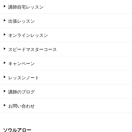
講師自宅レッスン
出張レッスン
オンラインレッスン
スピードマスターコース
キャンペーン
レッスンノート
講師のブログ
お問い合わせ
ソウルアロー