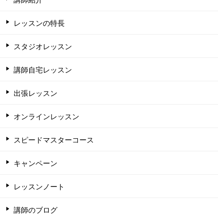
レッスンの特長
スタジオレッスン
講師自宅レッスン
出張レッスン
オンラインレッスン
スピードマスターコース
キャンペーン
レッスンノート
講師のブログ