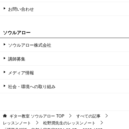
お問い合わせ
ソウルアロー
ソウルアロー株式会社
講師募集
メディア情報
社会・環境への取り組み
ギター教室 ソウルアロー
TOP
すべての記事
レッスンノート
松野潤先生のレッスンノート