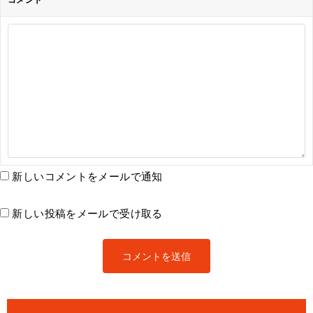
新しいコメントをメールで通知
新しい投稿をメールで受け取る