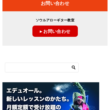
お問い合わせ
ソウルアローギター教室
▸ お問い合わせ