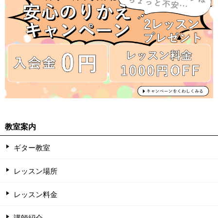
教室案内
ギター教室
レッスン場所
レッスン料金
講師紹介