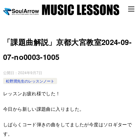
「課題曲解説」京都大宮教室2024-09-
07-no0003-­1005
公開日：
2024年9月7日
松野潤先生のレッスンノート
レッスンお疲れ様でした！
今日から新しい課題曲に入りました。
しばらくコード弾きの曲をしてましたが今度はソロギターで
す。