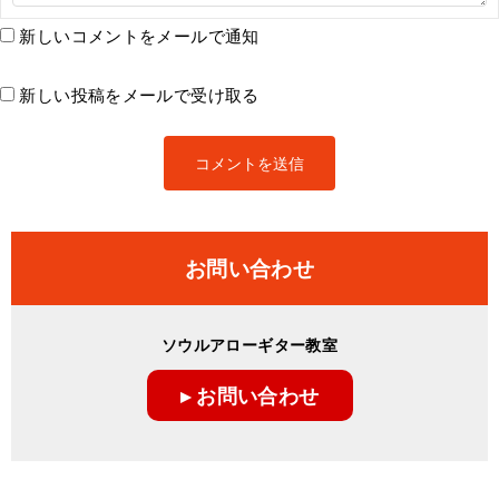
新しいコメントをメールで通知
新しい投稿をメールで受け取る
お問い合わせ
ソウルアローギター教室
▸ お問い合わせ