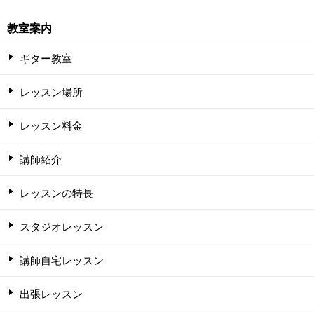
教室案内
ギター教室
レッスン場所
レッスン料金
講師紹介
レッスンの特長
スタジオレッスン
講師自宅レッスン
出張レッスン