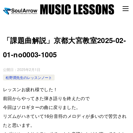
「課題曲解説」京都大宮教室2025-02-
01-no0003-­1005
公開日：
2025年2月1日
松野潤先生のレッスンノート
レッスンお疲れ様でした！
前回からやってきた弾き語りを終えたので
今回はソロギターの曲に戻りました。
リズムがハネていて16分音符のメロディが多いので苦労され
たと思います。