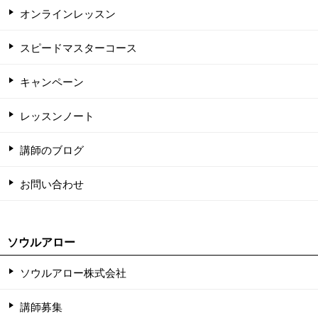
オンラインレッスン
スピードマスターコース
キャンペーン
レッスンノート
講師のブログ
お問い合わせ
ソウルアロー
ソウルアロー株式会社
講師募集