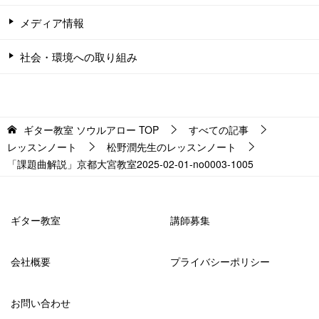
メディア情報
社会・環境への取り組み
ギター教室 ソウルアロー
TOP
すべての記事
レッスンノート
松野潤先生のレッスンノート
「課題曲解説」京都大宮教室2025-02-01-no0003-­1005
ギター教室
講師募集
会社概要
プライバシーポリシー
お問い合わせ