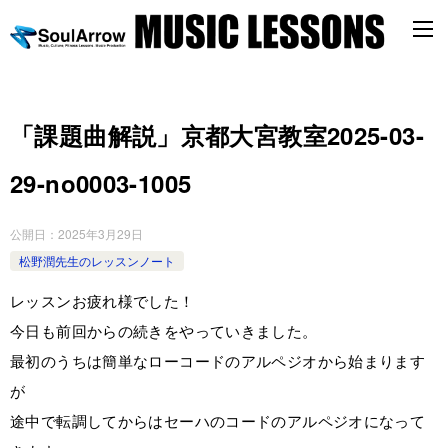
「課題曲解説」京都大宮教室2025-03-
29-no0003-­1005
公開日：
2025年3月29日
松野潤先生のレッスンノート
レッスンお疲れ様でした！
今日も前回からの続きをやっていきました。
最初のうちは簡単なローコードのアルペジオから始まります
が
途中で転調してからはセーハのコードのアルペジオになって