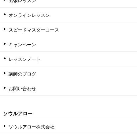
出張レッスン
オンラインレッスン
スピードマスターコース
キャンペーン
レッスンノート
講師のブログ
お問い合わせ
ソウルアロー
ソウルアロー株式会社