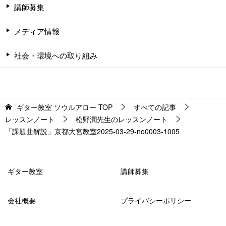
講師募集
メディア情報
社会・環境への取り組み
ギター教室 ソウルアロー
TOP
すべての記事
レッスンノート
松野潤先生のレッスンノート
「課題曲解説」京都大宮教室2025-03-29-no0003-­1005
ギター教室
講師募集
会社概要
プライバシーポリシー