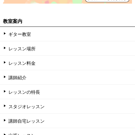
教室案内
ギター教室
レッスン場所
レッスン料金
講師紹介
レッスンの特長
スタジオレッスン
講師自宅レッスン