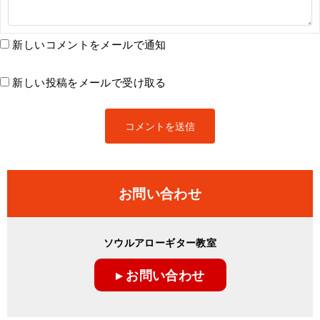
新しいコメントをメールで通知
新しい投稿をメールで受け取る
お問い合わせ
ソウルアローギター教室
▸ お問い合わせ