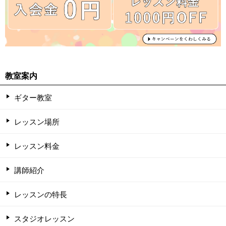
教室案内
ギター教室
レッスン場所
レッスン料金
講師紹介
レッスンの特長
スタジオレッスン