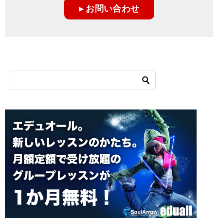
▸ お問い合わせ