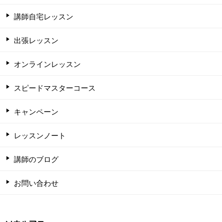
講師自宅レッスン
出張レッスン
オンラインレッスン
スピードマスターコース
キャンペーン
レッスンノート
講師のブログ
お問い合わせ