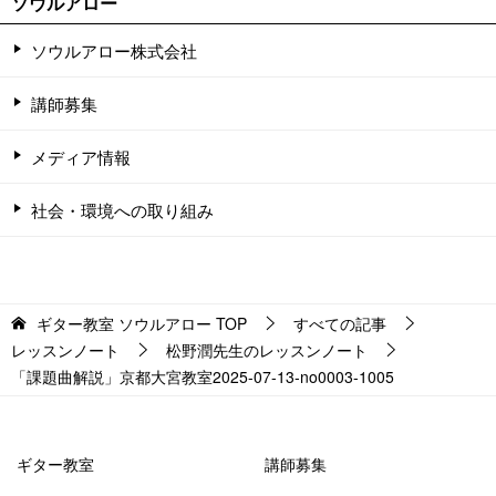
ソウルアロー
ソウルアロー株式会社
講師募集
メディア情報
社会・環境への取り組み
ギター教室 ソウルアロー
TOP
すべての記事
レッスンノート
松野潤先生のレッスンノート
「課題曲解説」京都大宮教室2025-07-13-no0003-­1005
ギター教室
講師募集