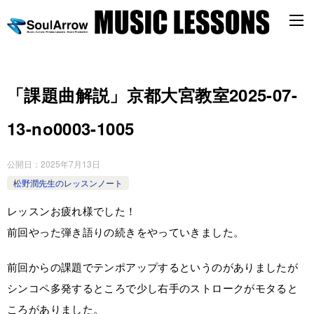
「課題曲解説」京都大宮教室2025-07-
13-no0003-­1005
公開日：
2025年7月13日
松野潤先生のレッスンノート
レッスンお疲れ様でした！
前回やった弾き語りの続きをやっていきました。
前回からの課題でテンポアップするというのがありましたが
シンコペ多発するところで少し右手のストロークがモタると
ころがありました。