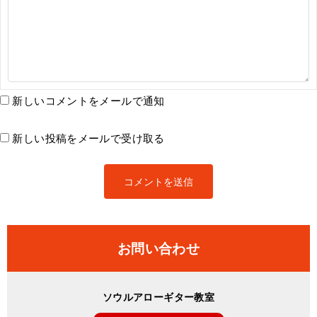
新しいコメントをメールで通知
新しい投稿をメールで受け取る
お問い合わせ
ソウルアローギター教室