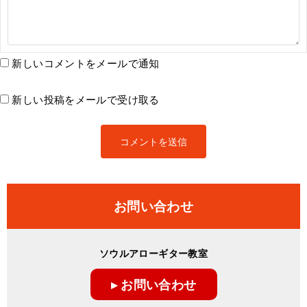
新しいコメントをメールで通知
新しい投稿をメールで受け取る
お問い合わせ
ソウルアローギター教室
▸ お問い合わせ