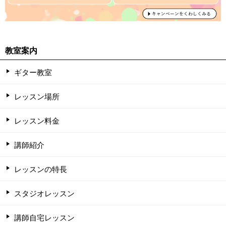
教室案内
ギター教室
レッスン場所
レッスン料金
講師紹介
レッスンの特長
スタジオレッスン
講師自宅レッスン