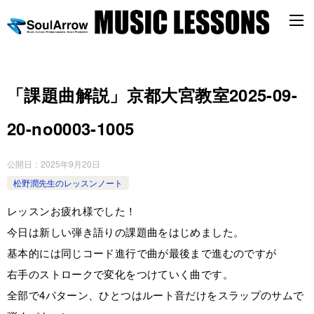
「課題曲解説」京都大宮教室2025-09-
20-no0003-­1005
公開日：
2025年9月20日
松野潤先生のレッスンノート
レッスンお疲れ様でした！
今日は新しい弾き語りの課題曲をはじめました。
基本的には同じコード進行で曲が最後まで進むのですが
右手のストロークで変化をつけていく曲です。
全部で4パターン、ひとつはルート音だけをスラップのサムで