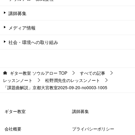
講師募集
メディア情報
社会・環境への取り組み
ギター教室 ソウルアロー
TOP
すべての記事
レッスンノート
松野潤先生のレッスンノート
「課題曲解説」京都大宮教室2025-09-20-no0003-­1005
ギター教室
講師募集
会社概要
プライバシーポリシー