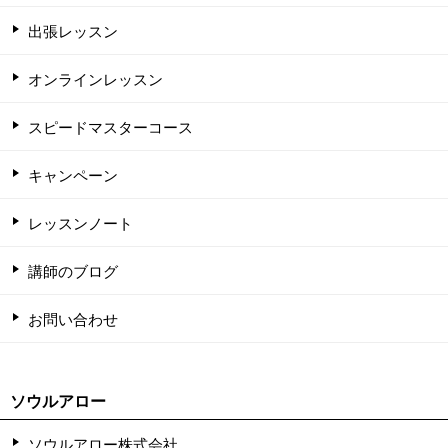
出張レッスン
オンラインレッスン
スピードマスターコース
キャンペーン
レッスンノート
講師のブログ
お問い合わせ
ソウルアロー
ソウルアロー株式会社