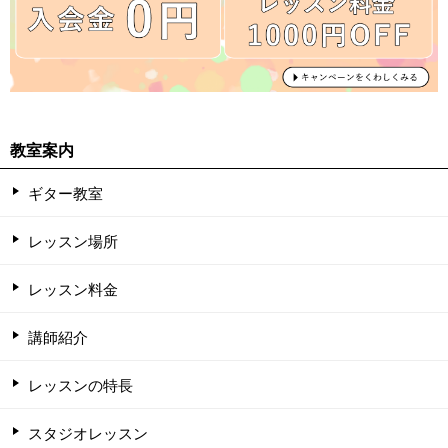
教室案内
ギター教室
レッスン場所
レッスン料金
講師紹介
レッスンの特長
スタジオレッスン