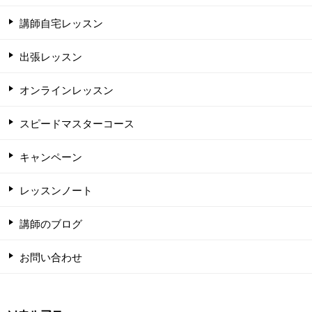
講師自宅レッスン
出張レッスン
オンラインレッスン
スピードマスターコース
キャンペーン
レッスンノート
講師のブログ
お問い合わせ