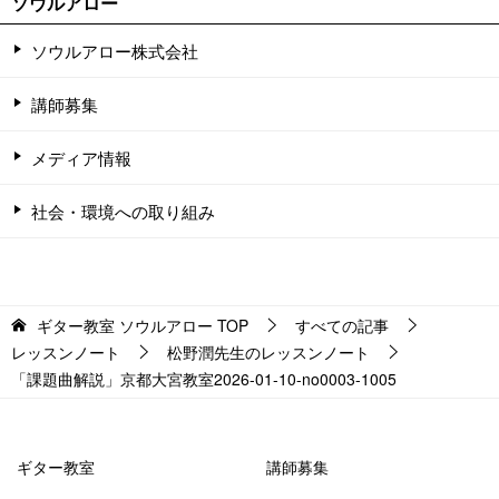
ソウルアロー
ソウルアロー株式会社
講師募集
メディア情報
社会・環境への取り組み
ギター教室 ソウルアロー
TOP
すべての記事
レッスンノート
松野潤先生のレッスンノート
「課題曲解説」京都大宮教室2026-01-10-no0003-­1005
ギター教室
講師募集