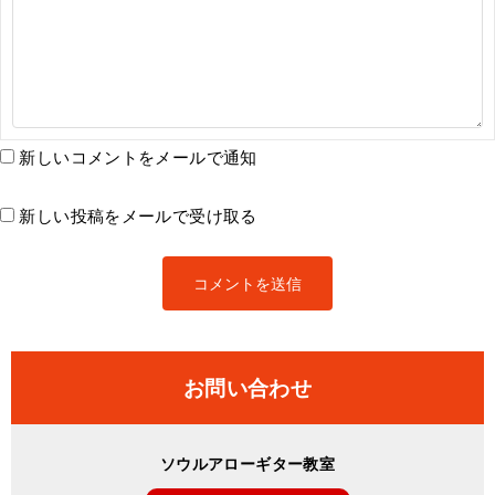
新しいコメントをメールで通知
新しい投稿をメールで受け取る
お問い合わせ
ソウルアローギター教室