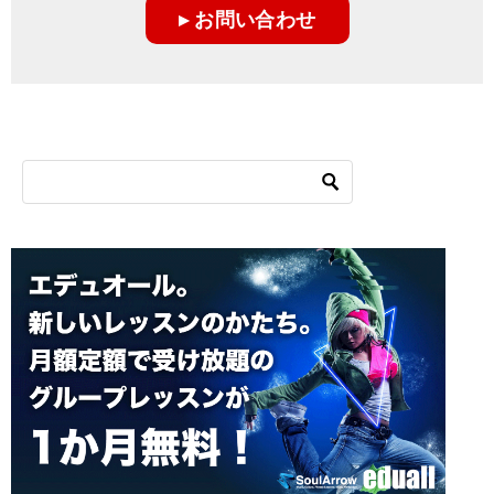
▸ お問い合わせ