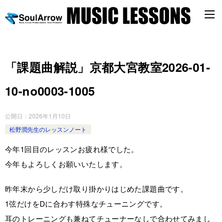
「課題曲解説」京都大宮教室2026-01-
10-no0003-­1005
公開日：
2026年1月10日
松野潤先生のレッスンノート
今年1回目のレッスンお疲れ様でした。
今年もよろしくお願いいたします。
昨年末から少しだけ取り掛かりはじめた課題曲です。
1弦だけをDに合わす特殊なチューニングです。
耳のトレーニングも兼ねてチューナーなしで合わせてみまし