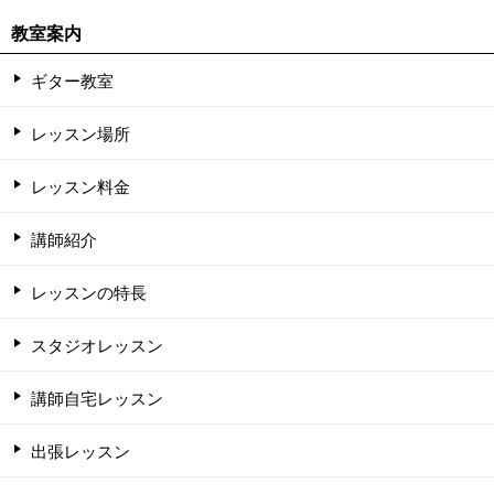
教室案内
ギター教室
レッスン場所
レッスン料金
講師紹介
レッスンの特長
スタジオレッスン
講師自宅レッスン
出張レッスン