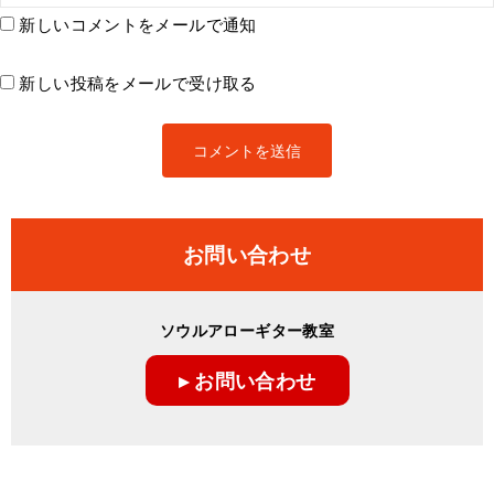
新しいコメントをメールで通知
新しい投稿をメールで受け取る
お問い合わせ
ソウルアローギター教室
▸ お問い合わせ