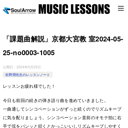
「課題曲解説」京都大宮教 室2024-05-
25-no0003-­1005
公開日：
2024年5月25日
松野潤先生のレッスンノート
レッスンお疲れ様でした！
今日も前回の続きの弾き語り曲を進めていきました。
一曲通してシンコペーションがずっと続くのでリズムキープ
に気を配りましょう。シンコペーション直前のオモテ拍に右
手で弦をパンッと叩くとかっこいいしリズムキープしやすく