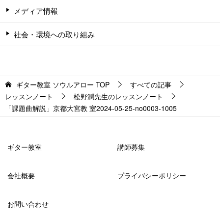
メディア情報
社会・環境への取り組み
ギター教室 ソウルアロー
TOP
すべての記事
レッスンノート
松野潤先生のレッスンノート
「課題曲解説」京都大宮教 室2024-05-25-no0003-­1005
ギター教室
講師募集
会社概要
プライバシーポリシー
お問い合わせ