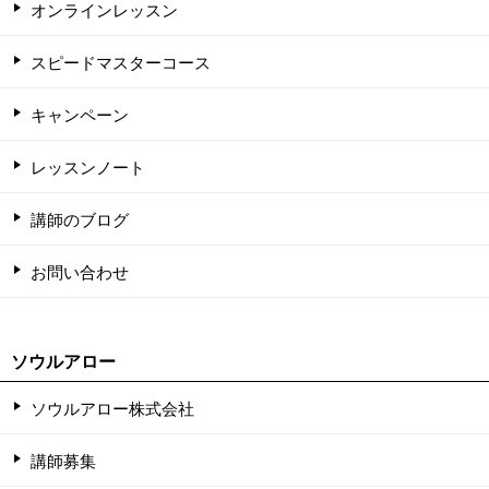
オンラインレッスン
スピードマスターコース
キャンペーン
レッスンノート
講師のブログ
お問い合わせ
ソウルアロー
ソウルアロー株式会社
講師募集