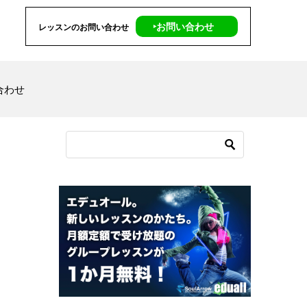
‣お問い合わせ
レッスンのお問い合わせ
合わせ