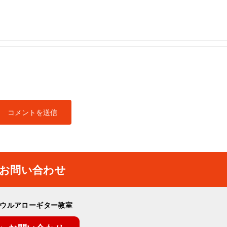
お問い合わせ
ウルアローギター教室