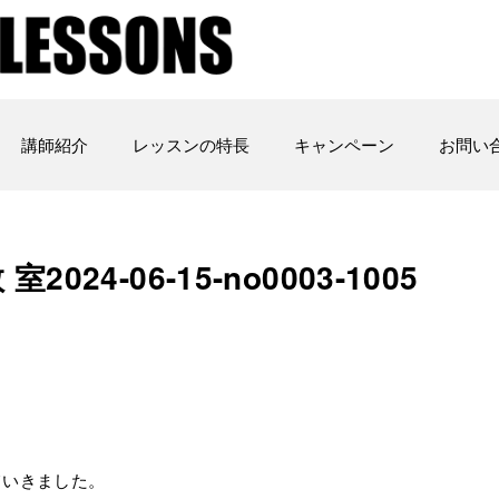
講師紹介
レッスンの特長
キャンペーン
お問い
4-06-15-no0003-­1005
ていきました。