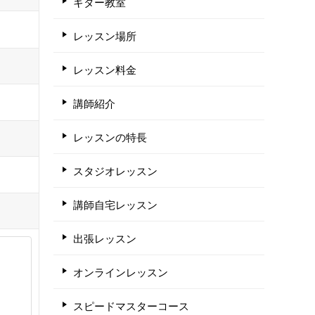
ギター教室
レッスン場所
レッスン料金
講師紹介
レッスンの特長
スタジオレッスン
講師自宅レッスン
出張レッスン
オンラインレッスン
スピードマスターコース