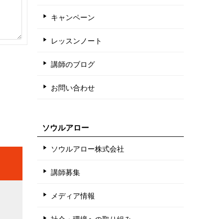
キャンペーン
レッスンノート
講師のブログ
お問い合わせ
ソウルアロー
ソウルアロー株式会社
講師募集
メディア情報
社会・環境への取り組み