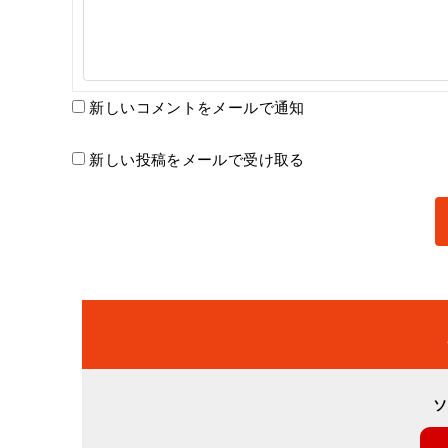
新しいコメントをメールで通知
新しい投稿をメールで受け取る
ソ